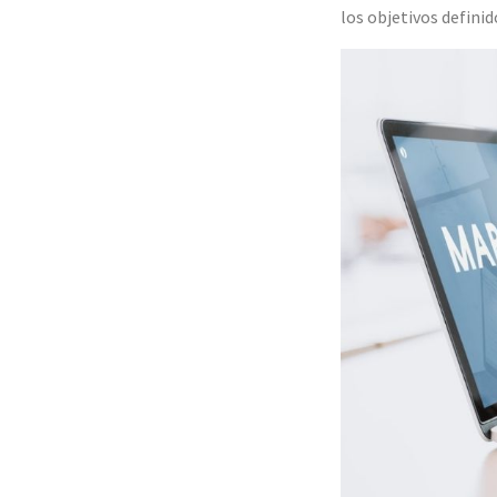
los objetivos definid