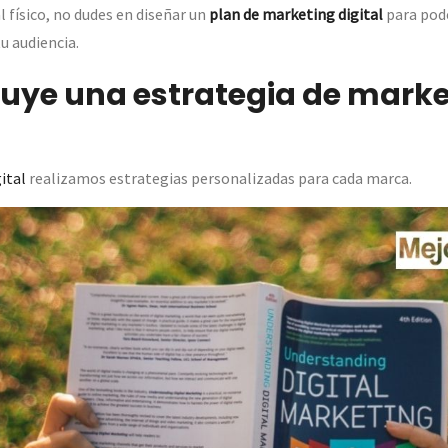
l físico, no dudes en diseñar un
plan de marketing digital
para pod
u audiencia.
luye una estrategia de mark
ital
realizamos estrategias personalizadas para cada marca.