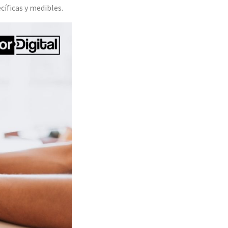
cíficas y medibles.