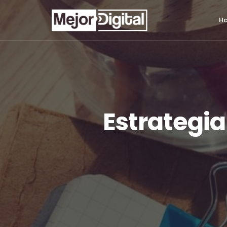
H
Estrategia