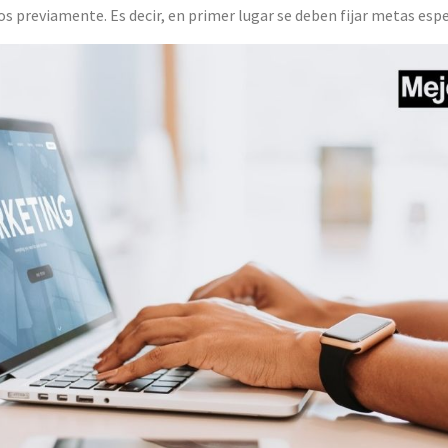
os previamente. Es decir, en primer lugar se deben fijar metas espe