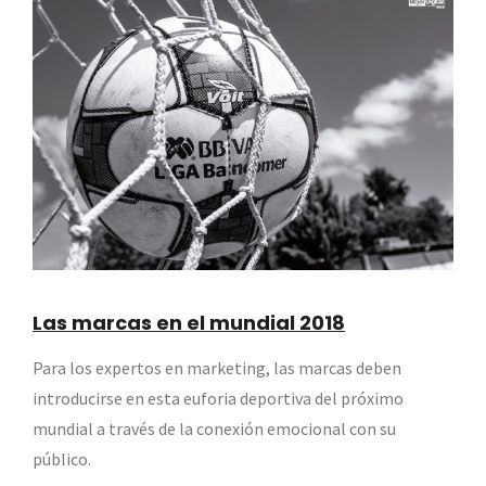
Las marcas en el mundial 2018
Para los expertos en marketing, las marcas deben
introducirse en esta euforia deportiva del próximo
mundial a través de la conexión emocional con su
público.