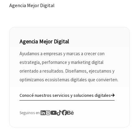
Agencia Mejor Digital
Agencia Mejor Digital
Ayudamos a empresas y marcas a crecer con
estrategia, performance y marketing digital
orientado a resultados. Diseñamos, ejecutamos y
optimizamos ecosistemas digitales que convierten.
Conocé nuestros servicios y soluciones digitales
Seguinos en: