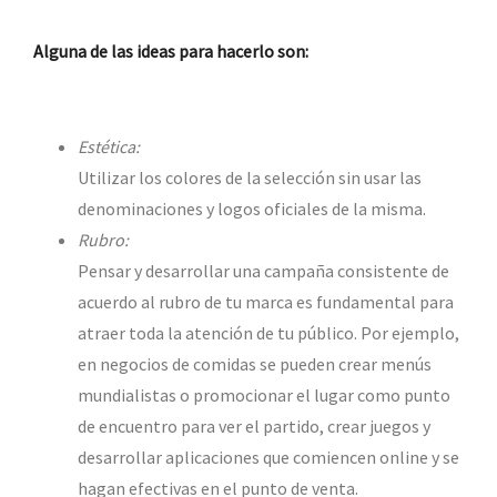
Alguna de las ideas para hacerlo son:
Estética:
Utilizar los colores de la selección sin usar las
denominaciones y logos oficiales de la misma.
Rubro:
Pensar y desarrollar una campaña consistente de
acuerdo al rubro de tu marca es fundamental para
atraer toda la atención de tu público. Por ejemplo,
en negocios de comidas se pueden crear menús
mundialistas o promocionar el lugar como punto
de encuentro para ver el partido, crear juegos y
desarrollar aplicaciones que comiencen online y se
hagan efectivas en el punto de venta.