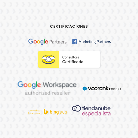
CERTIFICACIONES