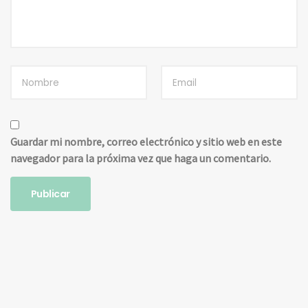
Guardar mi nombre, correo electrónico y sitio web en este
navegador para la próxima vez que haga un comentario.