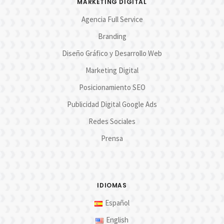
MARKETING DIGITAL
Agencia Full Service
Branding
Diseño Gráfico y Desarrollo Web
Marketing Digital
Posicionamiento SEO
Publicidad Digital Google Ads
Redes Sociales
Prensa
IDIOMAS
Español
English