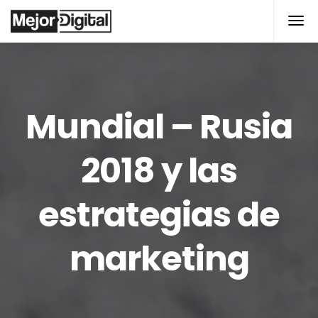
Mundial – Rusia
2018 y las
estrategias de
marketing