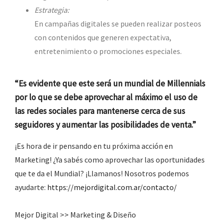
Estrategia:
En campañas digitales se pueden realizar posteos
con contenidos que generen expectativa,
entretenimiento o promociones especiales.
“Es evidente que este será un mundial de Millennials
por lo que se debe aprovechar al máximo el uso de
las redes sociales para mantenerse cerca de sus
seguidores y aumentar las posibilidades de venta.”
¡Es hora de ir pensando en tu próxima acción en
Marketing! ¿Ya sabés como aprovechar las oportunidades
que te da el Mundial? ¡Llamanos! Nosotros podemos
ayudarte:
https://mejordigital.com.ar/contacto/
Mejor Digital >> Marketing & Diseño