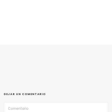
DEJAR UN COMENTARIO