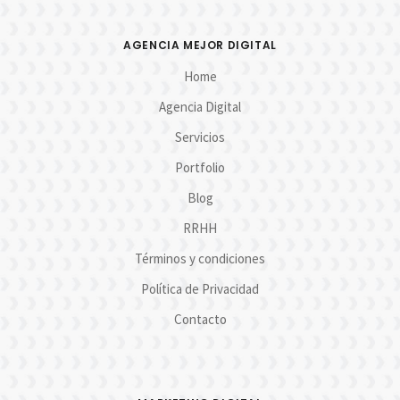
AGENCIA MEJOR DIGITAL
Home
Agencia Digital
Servicios
Portfolio
Blog
RRHH
Términos y condiciones
Política de Privacidad
Contacto