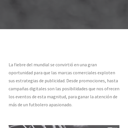
La fiebre del mundial se convirtió en una gran
oportunidad para que las marcas comerciales exploten
sus estrategias de publicidad. Desde promociones, hasta
campañas digitales son las posibilidades que nos ofrecen
los eventos de esta magnitud, para ganar la atención de
más de un futbolero apasionado.