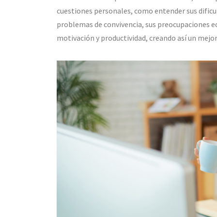
cuestiones personales, como entender sus dificu
problemas de convivencia, sus preocupaciones ec
motivación y productividad, creando así un mejor