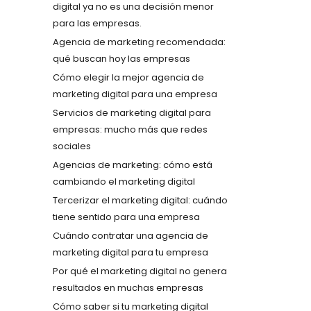
digital ya no es una decisión menor
para las empresas.
Agencia de marketing recomendada:
qué buscan hoy las empresas
Cómo elegir la mejor agencia de
marketing digital para una empresa
Servicios de marketing digital para
empresas: mucho más que redes
sociales
Agencias de marketing: cómo está
cambiando el marketing digital
Tercerizar el marketing digital: cuándo
tiene sentido para una empresa
Cuándo contratar una agencia de
marketing digital para tu empresa
Por qué el marketing digital no genera
resultados en muchas empresas
Cómo saber si tu marketing digital