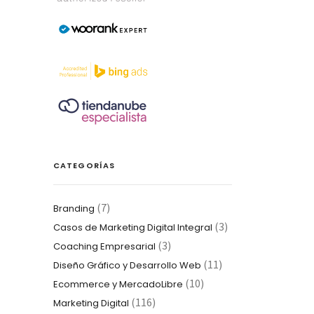
CATEGORÍAS
(7)
Branding
(3)
Casos de Marketing Digital Integral
(3)
Coaching Empresarial
(11)
Diseño Gráfico y Desarrollo Web
(10)
Ecommerce y MercadoLibre
(116)
Marketing Digital