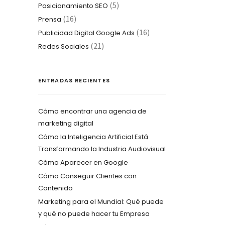
(5)
Posicionamiento SEO
(16)
Prensa
(16)
Publicidad Digital Google Ads
(21)
Redes Sociales
ENTRADAS RECIENTES
Cómo encontrar una agencia de
marketing digital
Cómo la Inteligencia Artificial Está
Transformando la Industria Audiovisual
Cómo Aparecer en Google
Cómo Conseguir Clientes con
Contenido
Marketing para el Mundial: Qué puede
y qué no puede hacer tu Empresa