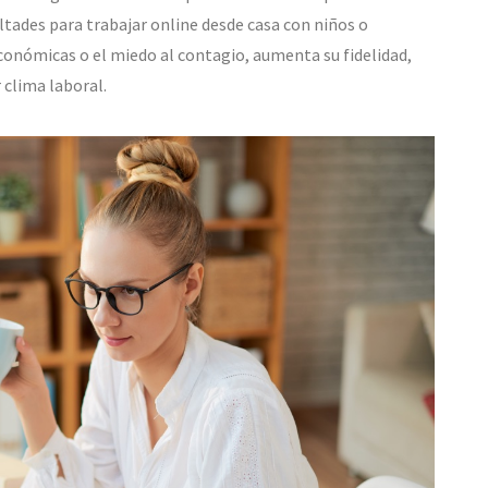
ltades para trabajar online desde casa con niños o
onómicas o el miedo al contagio, aumenta su fidelidad,
 clima laboral.