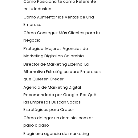
Cómo Posicionarte como Referente
en tu Industria
Cómo Aumentar las Ventas de una
Empresa
Cómo Conseguir Más Clientes para tu
Negocio
Protegido: Mejores Agencias de
Marketing Digital en Colombia
Director de Marketing Externo: La
Alternativa Estratégica para Empresas
que Quieren Crecer
Agencia de Marketing Digital
Recomendada por Google: Por Qué
las Empresas Buscan Socios
Estratégicos para Crecer
Cómo delegar un dominio .com.ar
paso a paso
Elegir una agencia de marketing