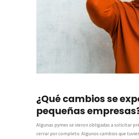
¿Qué cambios se exp
pequeñas empresas
Algunas pymes se vieron obligadas a solicitar pr
cerrar por completo. Algunos cambios que tuvie