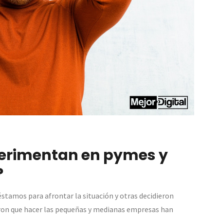
erimentan en pymes y
?
éstamos para afrontar la situación y otras decidieron
ron que hacer las pequeñas y medianas empresas han