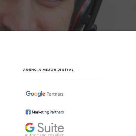
AGENCIA MEJOR DIGITAL