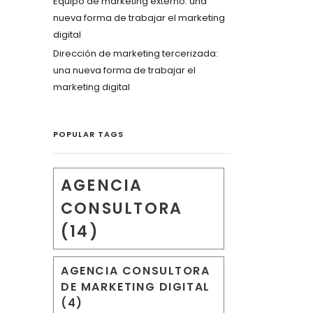
Equipo de marketing externo: una
nueva forma de trabajar el marketing
digital
Dirección de marketing tercerizada:
una nueva forma de trabajar el
marketing digital
POPULAR TAGS
AGENCIA
CONSULTORA
(14)
AGENCIA CONSULTORA
DE MARKETING DIGITAL
(4)