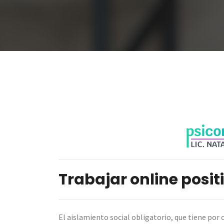
Trabajar online posi
El aislamiento social obligatorio, que tiene por 