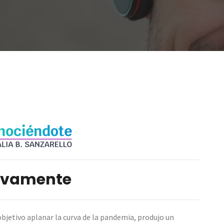
tivamente
objetivo aplanar la curva de la pandemia, produjo un