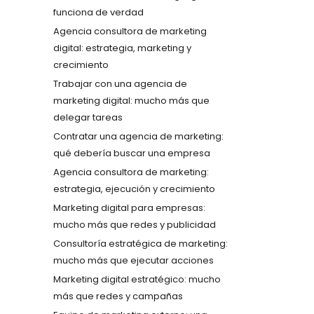
funciona de verdad
Agencia consultora de marketing
digital: estrategia, marketing y
crecimiento
Trabajar con una agencia de
marketing digital: mucho más que
delegar tareas
Contratar una agencia de marketing:
qué debería buscar una empresa
Agencia consultora de marketing:
estrategia, ejecución y crecimiento
Marketing digital para empresas:
mucho más que redes y publicidad
Consultoría estratégica de marketing:
mucho más que ejecutar acciones
Marketing digital estratégico: mucho
más que redes y campañas