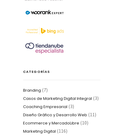
CATEGORÍAS
(7)
Branding
(3)
Casos de Marketing Digital Integral
(3)
Coaching Empresarial
(11)
Diseño Gráfico y Desarrollo Web
(10)
Ecommerce y MercadoLibre
(116)
Marketing Digital