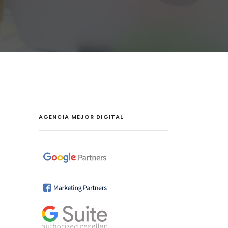
AGENCIA MEJOR DIGITAL