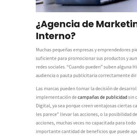
¿Agencia de Marketin
Interno?
Muchas pequeñas empresas y emprendedores pie
suficiente para promocionar sus productos y aum
redes sociales. “Cuando pueden” suben alguna His
audiencia o pauta publicitaria correctamente dir
Las marcas pueden tomar la decisión de desarrolla
implementación de
campañas de publicidad
sin 
Digital, ya sea porque creen ventajosas ciertas 
les parece” llevar las acciones, o la posibilidad
acciones, muchas veces no capacitada para todo l
importante cantidad de beneficios que puede apo