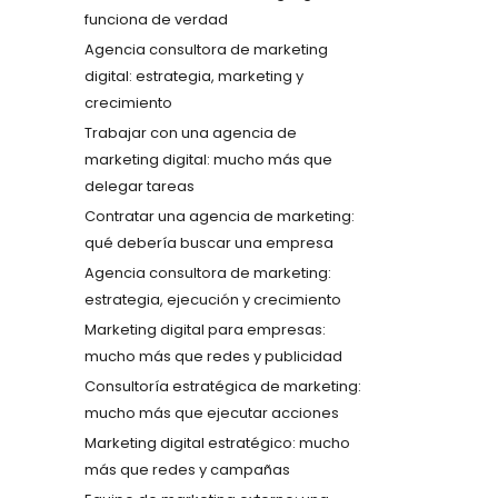
funciona de verdad
Agencia consultora de marketing
digital: estrategia, marketing y
crecimiento
Trabajar con una agencia de
marketing digital: mucho más que
delegar tareas
Contratar una agencia de marketing:
qué debería buscar una empresa
Agencia consultora de marketing:
estrategia, ejecución y crecimiento
Marketing digital para empresas:
mucho más que redes y publicidad
Consultoría estratégica de marketing:
mucho más que ejecutar acciones
Marketing digital estratégico: mucho
más que redes y campañas