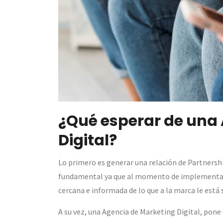
¿Qué esperar de una
Digital?
Lo primero es generar una relación de Partnershi
fundamental ya que al momento de implementar 
cercana e informada de lo que a la marca le está
A su vez, una Agencia de Marketing Digital, pone 