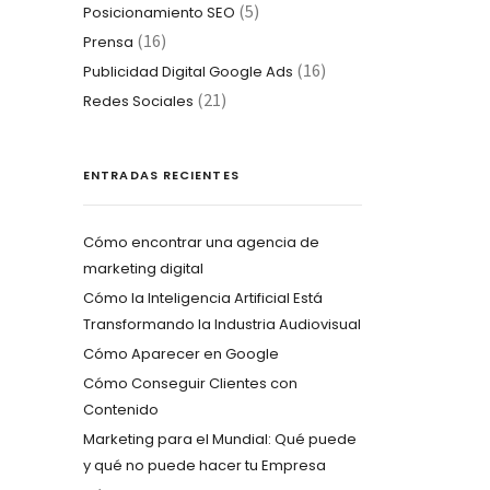
(5)
Posicionamiento SEO
(16)
Prensa
(16)
Publicidad Digital Google Ads
(21)
Redes Sociales
ENTRADAS RECIENTES
Cómo encontrar una agencia de
marketing digital
Cómo la Inteligencia Artificial Está
Transformando la Industria Audiovisual
Cómo Aparecer en Google
Cómo Conseguir Clientes con
Contenido
Marketing para el Mundial: Qué puede
y qué no puede hacer tu Empresa