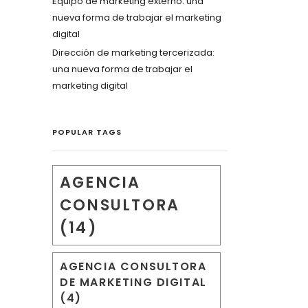
Equipo de marketing externo: una
nueva forma de trabajar el marketing
digital
Dirección de marketing tercerizada:
una nueva forma de trabajar el
marketing digital
POPULAR TAGS
AGENCIA
CONSULTORA
(14)
AGENCIA CONSULTORA
DE MARKETING DIGITAL
(4)