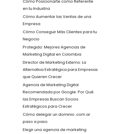
Cómo Posicionarte como Referente
en tu Industria
Cómo Aumentar las Ventas de una
Empresa
Cómo Conseguir Más Clientes para tu
Negocio
Protegido: Mejores Agencias de
Marketing Digital en Colombia
Director de Marketing Externo: La
Alternativa Estratégica para Empresas
que Quieren Crecer
Agencia de Marketing Digital
Recomendada por Google: Por Qué
las Empresas Buscan Socios
Estratégicos para Crecer
Cómo delegar un dominio .com.ar
paso a paso
Elegir una agencia de marketing