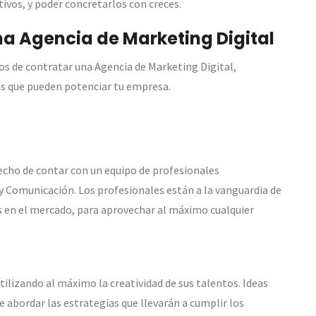
vos, y poder concretarlos con creces.
na Agencia de Marketing Digital
os de contratar una Agencia de Marketing Digital,
vas que pueden potenciar tu empresa.
hecho de contar con un equipo de profesionales
y Comunicación. Los profesionales están a la vanguardia de
s en el mercado, para aprovechar al máximo cualquier
ilizando al máximo la creatividad de sus talentos. Ideas
e abordar las estrategias que llevarán a cumplir los