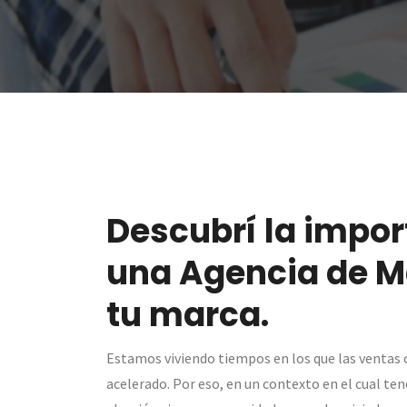
Descubrí la impor
una Agencia de Ma
tu marca.
Estamos viviendo tiempos en los que las ventas 
acelerado. Por eso, en un contexto en el cual ten