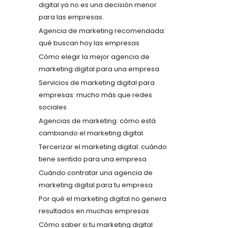
digital ya no es una decisión menor
para las empresas.
Agencia de marketing recomendada:
qué buscan hoy las empresas
Cómo elegir la mejor agencia de
marketing digital para una empresa
Servicios de marketing digital para
empresas: mucho más que redes
sociales
Agencias de marketing: cómo está
cambiando el marketing digital
Tercerizar el marketing digital: cuándo
tiene sentido para una empresa
Cuándo contratar una agencia de
marketing digital para tu empresa
Por qué el marketing digital no genera
resultados en muchas empresas
Cómo saber si tu marketing digital