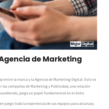
 Agencia de Marketing
p entre la marca y la Agencia de Marketing Digital. Esto es
las campañas de Marketing y Publicidad, una relación
 sucediendo, juega un papel fundamental en el éxito.
en juego toda la experiencia de sus equipos para alcanzar,