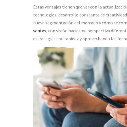
Estas ventajas tienen que ver con la actualizaci
tecnologías, desarrollo constante de creatividad
nueva segmentación del mercado y cómo se comu
ventas
, con visión hacia una perspectiva diferen
estrategias con rapidez y aprovechando las fecha