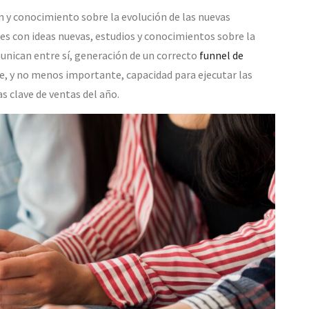
ón y conocimiento sobre la evolución de las nuevas
es con ideas nuevas, estudios y conocimientos sobre la
nican entre sí, generación de un correcto
funnel de
te, y no menos importante, capacidad para ejecutar las
s clave de ventas del año.