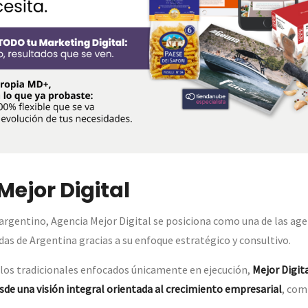
Mejor Digital
rgentino, Agencia Mejor Digital se posiciona como una de las ag
das de Argentina gracias a su enfoque estratégico y consultivo.
elos tradicionales enfocados únicamente en ejecución,
Mejor Digita
sde una visión integral orientada al crecimiento empresarial
, com