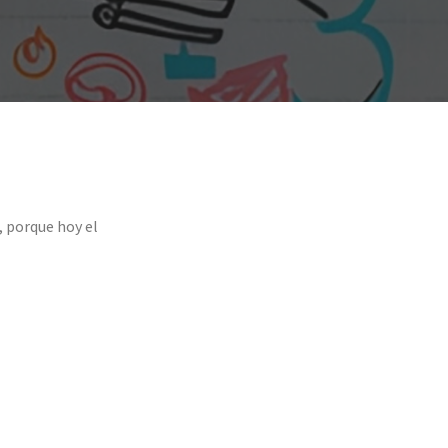
, porque hoy el