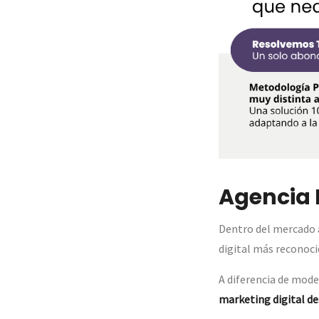
Agencia 
Dentro del mercado a
digital más reconoci
A diferencia de mod
marketing digital de