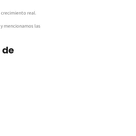
crecimiento real.
a y mencionamos las
 de