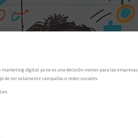
e marketing digital ya no es una decisión menor para las empresas
jó de ser solamente campañas o redes sociales.
tan: