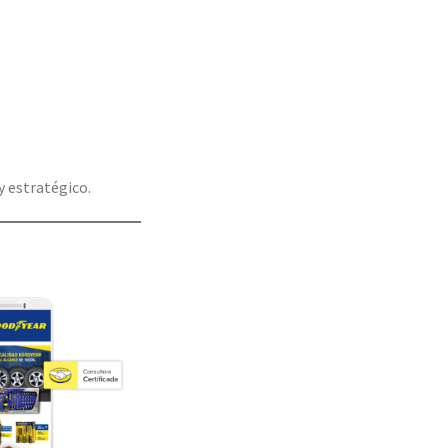
y estratégico.