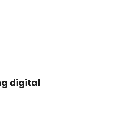
g digital