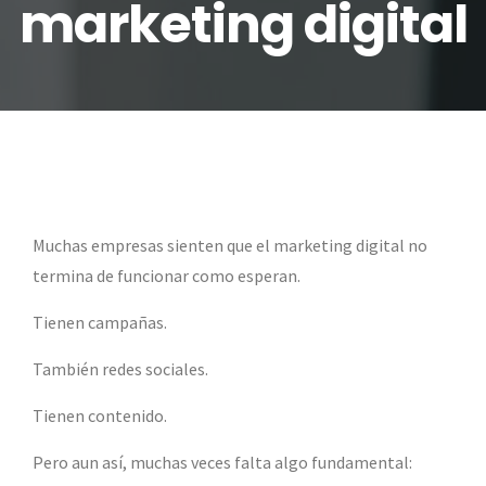
marketing digital
Muchas empresas sienten que el marketing digital no
termina de funcionar como esperan.
Tienen campañas.
También redes sociales.
Tienen contenido.
Pero aun así, muchas veces falta algo fundamental: