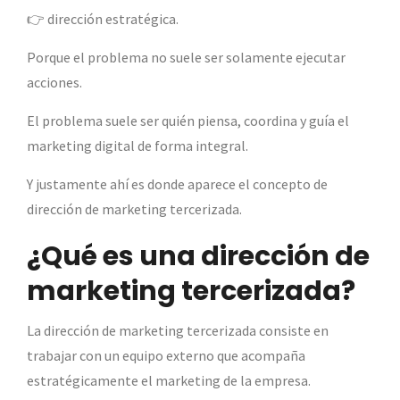
👉 dirección estratégica.
Porque el problema no suele ser solamente ejecutar
acciones.
El problema suele ser quién piensa, coordina y guía el
marketing digital de forma integral.
Y justamente ahí es donde aparece el concepto de
dirección de marketing tercerizada.
¿Qué es una dirección de
marketing tercerizada?
La dirección de marketing tercerizada consiste en
trabajar con un equipo externo que acompaña
estratégicamente el marketing de la empresa.