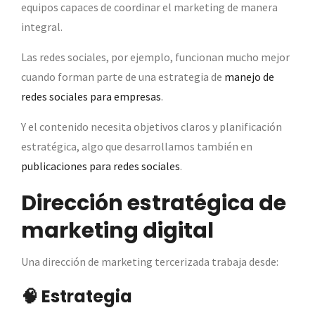
equipos capaces de coordinar el marketing de manera
integral.
Las redes sociales, por ejemplo, funcionan mucho mejor
cuando forman parte de una estrategia de
manejo de
redes sociales para empresas
.
Y el contenido necesita objetivos claros y planificación
estratégica, algo que desarrollamos también en
publicaciones para redes sociales
.
Dirección estratégica de
marketing digital
Una dirección de marketing tercerizada trabaja desde:
🧠 Estrategia