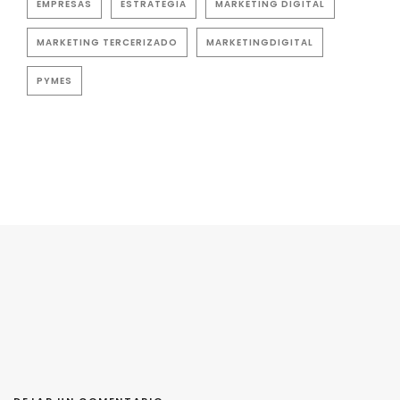
EMPRESAS
ESTRATEGIA
MARKETING DIGITAL
MARKETING TERCERIZADO
MARKETINGDIGITAL
PYMES