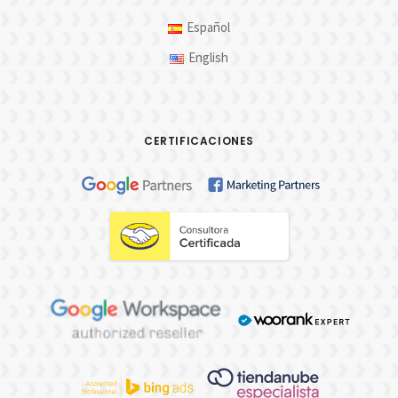
Español
English
CERTIFICACIONES