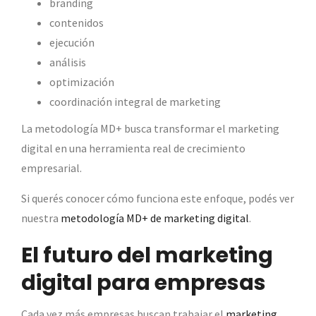
branding
contenidos
ejecución
análisis
optimización
coordinación integral de marketing
La metodología MD+ busca transformar el marketing
digital en una herramienta real de crecimiento
empresarial.
Si querés conocer cómo funciona este enfoque, podés ver
nuestra
metodología MD+ de marketing digital
.
El futuro del marketing
digital para empresas
Cada vez más empresas buscan trabajar el
marketing