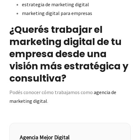
estrategia de marketing digital
marketing digital para empresas
¿Querés trabajar el
marketing digital de tu
empresa desde una
visión más estratégica y
consultiva?
Podés conocer cómo trabajamos como
agencia de
marketing digital
.
Agencia Mejor Digital