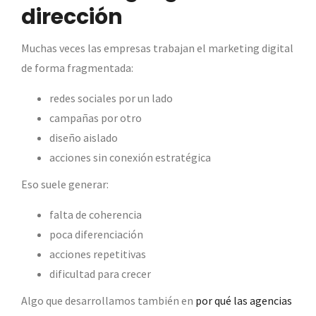
dirección
Muchas veces las empresas trabajan el marketing digital
de forma fragmentada:
redes sociales por un lado
campañas por otro
diseño aislado
acciones sin conexión estratégica
Eso suele generar:
falta de coherencia
poca diferenciación
acciones repetitivas
dificultad para crecer
Algo que desarrollamos también en
por qué las agencias