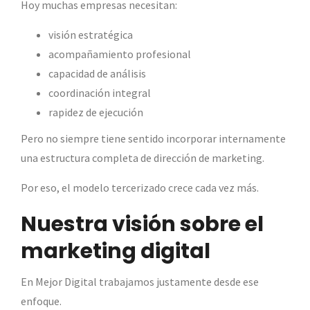
Hoy muchas empresas necesitan:
visión estratégica
acompañamiento profesional
capacidad de análisis
coordinación integral
rapidez de ejecución
Pero no siempre tiene sentido incorporar internamente
una estructura completa de dirección de marketing.
Por eso, el modelo tercerizado crece cada vez más.
Nuestra visión sobre el
marketing digital
En Mejor Digital trabajamos justamente desde ese
enfoque.