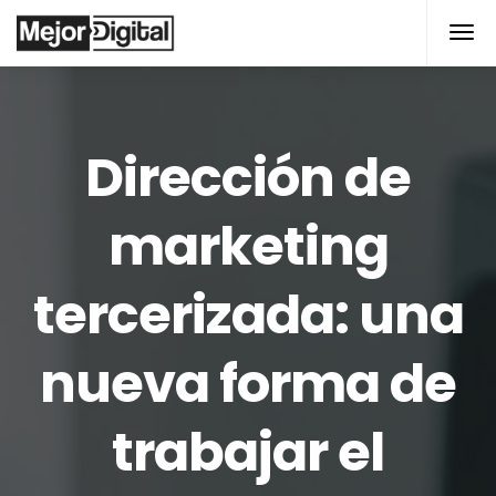
modal-check
Dirección de
marketing
tercerizada: una
nueva forma de
trabajar el