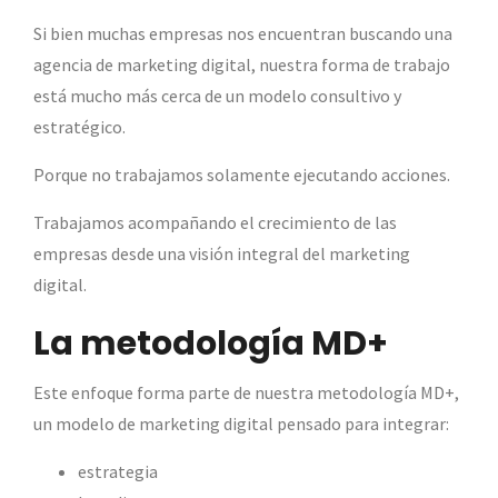
Si bien muchas empresas nos encuentran buscando una
agencia de marketing digital, nuestra forma de trabajo
está mucho más cerca de un modelo consultivo y
estratégico.
Porque no trabajamos solamente ejecutando acciones.
Trabajamos acompañando el crecimiento de las
empresas desde una visión integral del marketing
digital.
La metodología MD+
Este enfoque forma parte de nuestra metodología MD+,
un modelo de marketing digital pensado para integrar:
estrategia