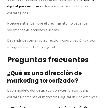
digital para empresas
desde modelos mucho más
estratégicos.
Porque entienden que el crecimiento no depende
solamente de acciones aisladas.
Depende de contar con dirección, coordinación y visión
integral de marketing digital.
Preguntas frecuentes
¿Qué es una dirección de
marketing tercerizada?
Es un modelo donde un equipo externo acompaña
estratégicamente el marketing digital de una empresa.