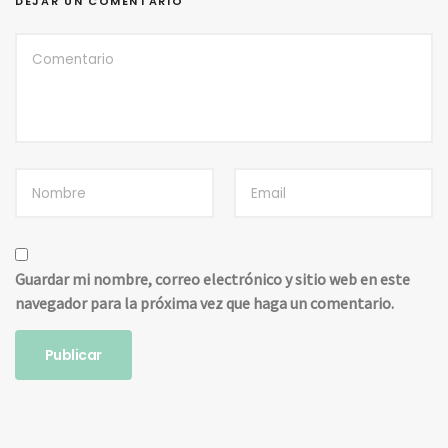
DEJAR UN COMENTARIO
Guardar mi nombre, correo electrónico y sitio web en este
navegador para la próxima vez que haga un comentario.