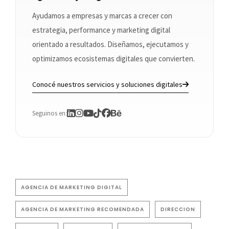
Ayudamos a empresas y marcas a crecer con
estrategia, performance y marketing digital
orientado a resultados. Diseñamos, ejecutamos y
optimizamos ecosistemas digitales que convierten.
Conocé nuestros servicios y soluciones digitales
Seguinos en:
AGENCIA DE MARKETING DIGITAL
AGENCIA DE MARKETING RECOMENDADA
DIRECCION