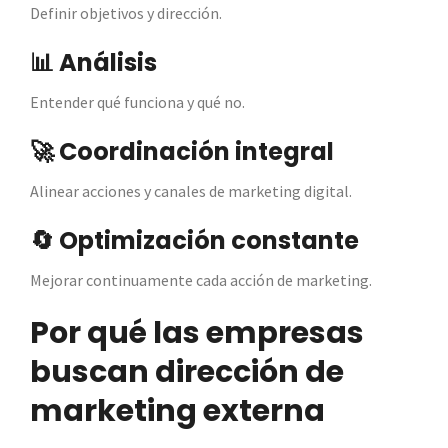
Definir objetivos y dirección.
📊 Análisis
Entender qué funciona y qué no.
🚀 Coordinación integral
Alinear acciones y canales de marketing digital.
🔄 Optimización constante
Mejorar continuamente cada acción de marketing.
Por qué las empresas
buscan dirección de
marketing externa