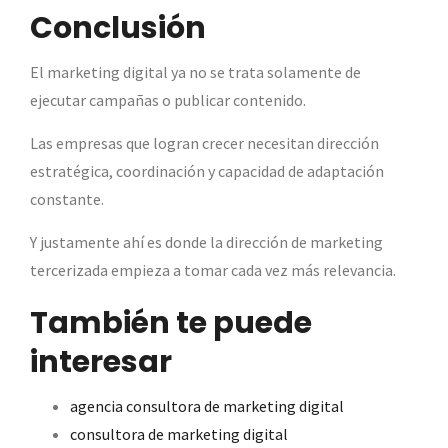
Conclusión
El marketing digital ya no se trata solamente de
ejecutar campañas o publicar contenido.
Las empresas que logran crecer necesitan dirección
estratégica, coordinación y capacidad de adaptación
constante.
Y justamente ahí es donde la dirección de marketing
tercerizada empieza a tomar cada vez más relevancia.
También te puede
interesar
agencia consultora de marketing digital
consultora de marketing digital