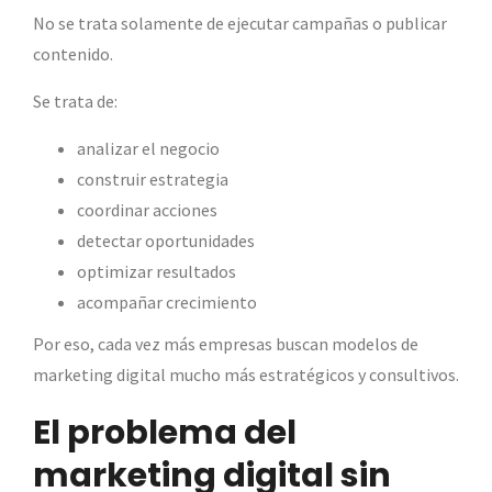
No se trata solamente de ejecutar campañas o publicar
contenido.
Se trata de:
analizar el negocio
construir estrategia
coordinar acciones
detectar oportunidades
optimizar resultados
acompañar crecimiento
Por eso, cada vez más empresas buscan modelos de
marketing digital mucho más estratégicos y consultivos.
El problema del
marketing digital sin