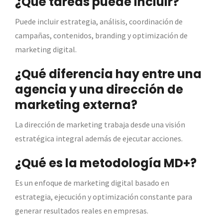
¿Qué tareas puede incluir?
Puede incluir estrategia, análisis, coordinación de
campañas, contenidos, branding y optimización de
marketing digital.
¿Qué diferencia hay entre una
agencia y una dirección de
marketing externa?
La dirección de marketing trabaja desde una visión
estratégica integral además de ejecutar acciones.
¿Qué es la metodología MD+?
Es un enfoque de marketing digital basado en
estrategia, ejecución y optimización constante para
generar resultados reales en empresas.