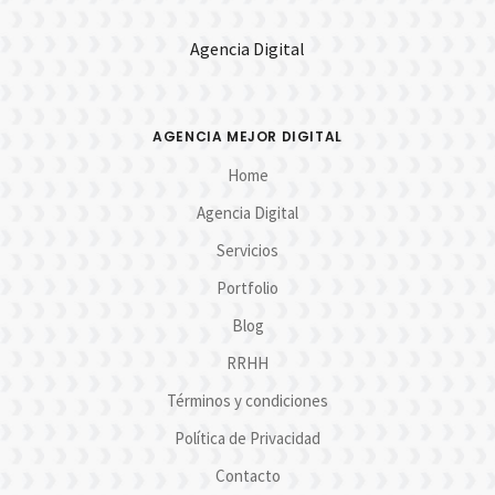
Agencia Digital
AGENCIA MEJOR DIGITAL
Home
Agencia Digital
Servicios
Portfolio
Blog
RRHH
Términos y condiciones
Política de Privacidad
Contacto