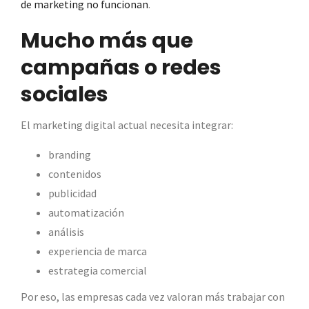
de marketing no funcionan
.
Mucho más que
campañas o redes
sociales
El marketing digital actual necesita integrar:
branding
contenidos
publicidad
automatización
análisis
experiencia de marca
estrategia comercial
Por eso, las empresas cada vez valoran más trabajar con