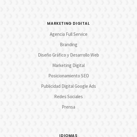
MARKETING DIGITAL
Agencia Full Service
Branding
Diseño Gráfico y Desarrollo Web
Marketing Digital
Posicionamiento SEO
Publicidad Digital Google Ads
Redes Sociales
Prensa
IDIOMAS