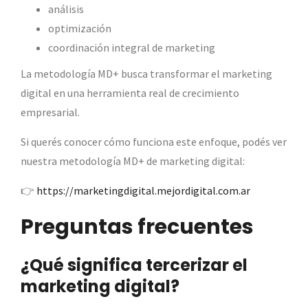
análisis
optimización
coordinación integral de marketing
La metodología MD+ busca transformar el marketing
digital en una herramienta real de crecimiento
empresarial.
Si querés conocer cómo funciona este enfoque, podés ver
nuestra metodología MD+ de marketing digital:
👉
https://marketingdigital.mejordigital.com.ar
Preguntas frecuentes
¿Qué significa tercerizar el
marketing digital?