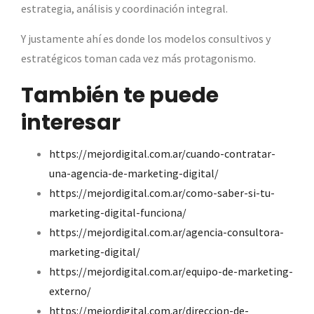
estrategia, análisis y coordinación integral.
Y justamente ahí es donde los modelos consultivos y
estratégicos toman cada vez más protagonismo.
También te puede
interesar
https://mejordigital.com.ar/cuando-contratar-
una-agencia-de-marketing-digital/
https://mejordigital.com.ar/como-saber-si-tu-
marketing-digital-funciona/
https://mejordigital.com.ar/agencia-consultora-
marketing-digital/
https://mejordigital.com.ar/equipo-de-marketing-
externo/
https://mejordigital.com.ar/direccion-de-