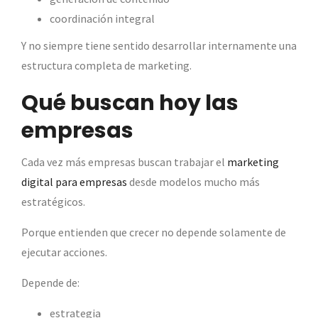
coordinación integral
Y no siempre tiene sentido desarrollar internamente una
estructura completa de marketing.
Qué buscan hoy las
empresas
Cada vez más empresas buscan trabajar el
marketing
digital para empresas
desde modelos mucho más
estratégicos.
Porque entienden que crecer no depende solamente de
ejecutar acciones.
Depende de:
estrategia