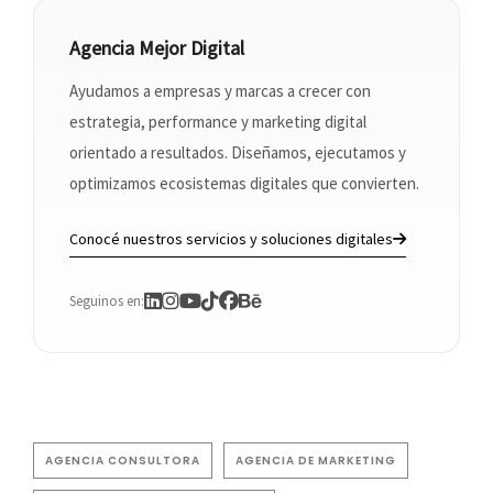
Agencia Mejor Digital
Ayudamos a empresas y marcas a crecer con
estrategia, performance y marketing digital
orientado a resultados. Diseñamos, ejecutamos y
optimizamos ecosistemas digitales que convierten.
Conocé nuestros servicios y soluciones digitales
Seguinos en:
AGENCIA CONSULTORA
AGENCIA DE MARKETING