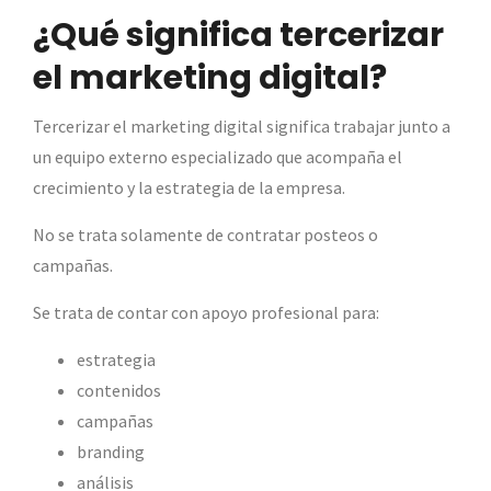
¿Qué significa tercerizar
el marketing digital?
Tercerizar el marketing digital significa trabajar junto a
un equipo externo especializado que acompaña el
crecimiento y la estrategia de la empresa.
No se trata solamente de contratar posteos o
campañas.
Se trata de contar con apoyo profesional para:
estrategia
contenidos
campañas
branding
análisis