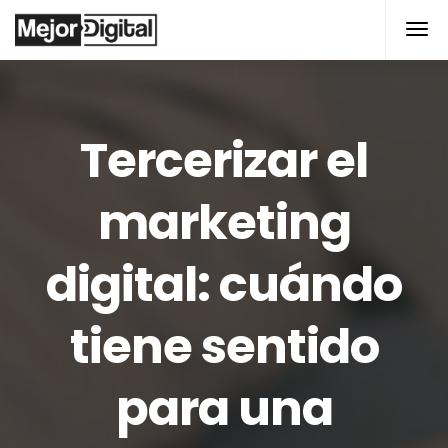
modal-check
Tercerizar el
marketing
digital: cuándo
tiene sentido
para una