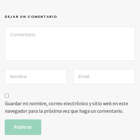
DEJAR UN COMENTARIO
Guardar mi nombre, correo electrónico y sitio web en este
navegador para la próxima vez que haga un comentario.