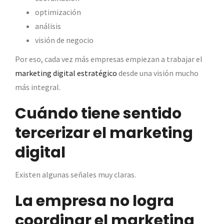
optimización
análisis
visión de negocio
Por eso, cada vez más empresas empiezan a trabajar el
marketing digital estratégico
desde una visión mucho
más integral.
Cuándo tiene sentido
tercerizar el marketing
digital
Existen algunas señales muy claras.
La empresa no logra
coordinar el marketing