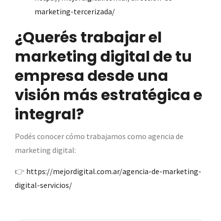
marketing-tercerizada/
¿Querés trabajar el
marketing digital de tu
empresa desde una
visión más estratégica e
integral?
Podés conocer cómo trabajamos como agencia de
marketing digital:
👉
https://mejordigital.com.ar/agencia-de-marketing-
digital-servicios/