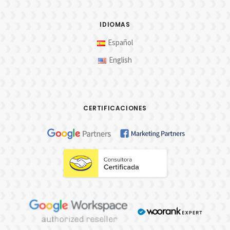
IDIOMAS
Español
English
CERTIFICACIONES