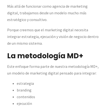
Más allá de funcionar como agencia de marketing
digital, trabajamos desde un modelo mucho más
estratégico y consultivo.
Porque creemos que el marketing digital necesita
integrar estrategia, ejecución y visión de negocio dentro
de un mismo sistema.
La metodología MD+
Este enfoque forma parte de nuestra metodología MD+,
un modelo de marketing digital pensado para integrar:
estrategia
branding
contenidos
ejecución