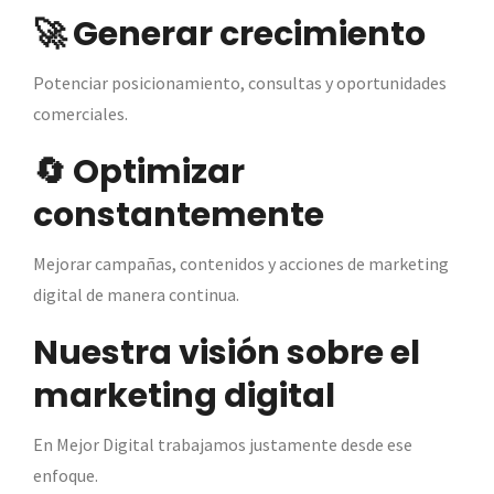
🚀 Generar crecimiento
Potenciar posicionamiento, consultas y oportunidades
comerciales.
🔄 Optimizar
constantemente
Mejorar campañas, contenidos y acciones de marketing
digital de manera continua.
Nuestra visión sobre el
marketing digital
En Mejor Digital trabajamos justamente desde ese
enfoque.