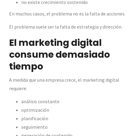
no existe crecimiento sostenido
En muchos casos, el problema no es la falta de acciones.
El problema suele ser la falta de estrategia y dirección.
El marketing digital
consume demasiado
tiempo
A medida que una empresa crece, el marketing digital
requiere:
análisis constante
optimización
planificación
seguimiento
generación de contenido