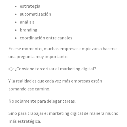
estrategia
automatización
análisis
branding
coordinación entre canales
En ese momento, muchas empresas empiezan a hacerse
una pregunta muy importante:
👉 ¿Conviene tercerizar el marketing digital?
Y la realidad es que cada vez más empresas están
tomando ese camino.
No solamente para delegar tareas.
Sino para trabajar el marketing digital de manera mucho
más estratégica.