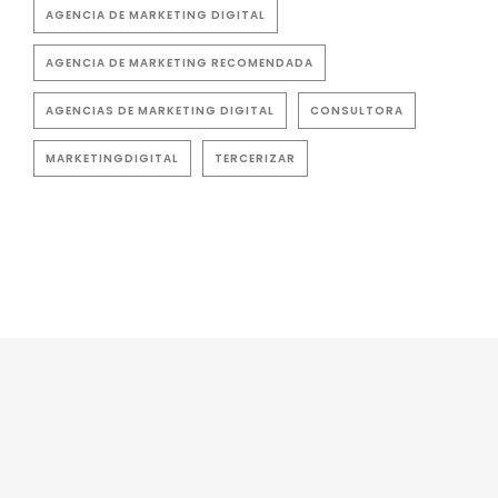
AGENCIA DE MARKETING DIGITAL
AGENCIA DE MARKETING RECOMENDADA
AGENCIAS DE MARKETING DIGITAL
CONSULTORA
MARKETINGDIGITAL
TERCERIZAR