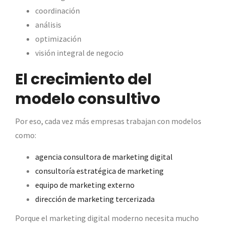
coordinación
análisis
optimización
visión integral de negocio
El crecimiento del
modelo consultivo
Por eso, cada vez más empresas trabajan con modelos
como:
agencia consultora de marketing digital
consultoría estratégica de marketing
equipo de marketing externo
dirección de marketing tercerizada
Porque el marketing digital moderno necesita mucho