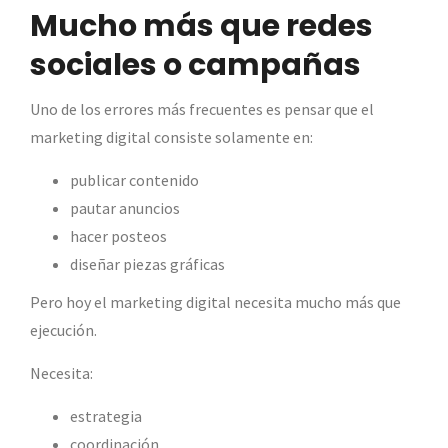
Mucho más que redes
sociales o campañas
Uno de los errores más frecuentes es pensar que el
marketing digital consiste solamente en:
publicar contenido
pautar anuncios
hacer posteos
diseñar piezas gráficas
Pero hoy el marketing digital necesita mucho más que
ejecución.
Necesita:
estrategia
coordinación