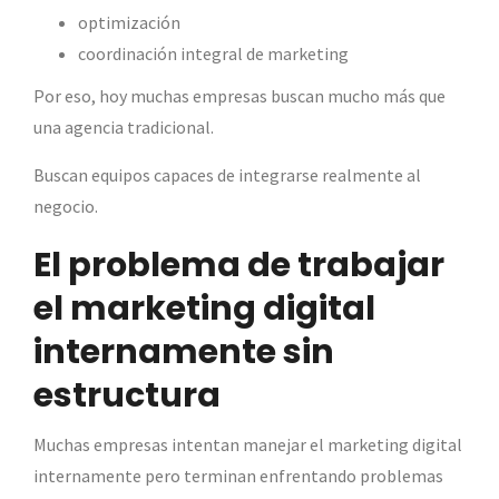
optimización
coordinación integral de marketing
Por eso, hoy muchas empresas buscan mucho más que
una agencia tradicional.
Buscan equipos capaces de integrarse realmente al
negocio.
El problema de trabajar
el marketing digital
internamente sin
estructura
Muchas empresas intentan manejar el marketing digital
internamente pero terminan enfrentando problemas