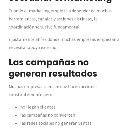
Cuando el marketing empieza a depender de muchas
herramientas, canales y acciones distintas, la
coordinación se vuelve fundamental.
Y justamente ahí es donde muchas empresas empiezan a
necesitar apoyo externo.
Las campañas no
generan resultados
Muchas empresas sienten que hacen acciones
constantemente pero:
no llegan clientes
las campañas no convierten
las redes sociales no generan ventas