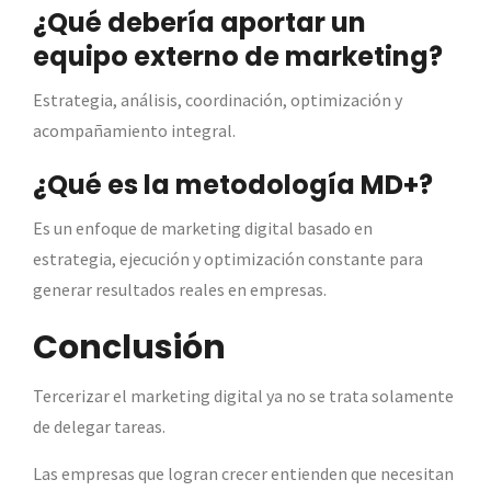
¿Qué debería aportar un
equipo externo de marketing?
Estrategia, análisis, coordinación, optimización y
acompañamiento integral.
¿Qué es la metodología MD+?
Es un enfoque de marketing digital basado en
estrategia, ejecución y optimización constante para
generar resultados reales en empresas.
Conclusión
Tercerizar el marketing digital ya no se trata solamente
de delegar tareas.
Las empresas que logran crecer entienden que necesitan