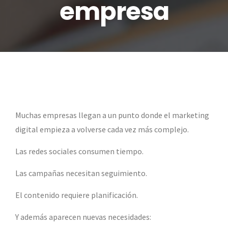
empresa
Muchas empresas llegan a un punto donde el marketing
digital empieza a volverse cada vez más complejo.
Las redes sociales consumen tiempo.
Las campañas necesitan seguimiento.
El contenido requiere planificación.
Y además aparecen nuevas necesidades: