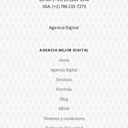
USA. (+1) 786 233-7273
Agencia Digital
AGENCIA MEJOR DIGITAL
Home
Agencia Digital
Servicios
Portfolio
Blog
RRHH
Términos y condiciones