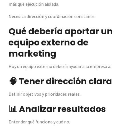
más que ejecución aislada.
Necesita dirección y coordinación constante.
Qué debería aportar un
equipo externo de
marketing
Hoy un equipo externo debería ayudar a la empresa a:
🧠 Tener dirección clara
Definir objetivos y prioridades reales.
📊 Analizar resultados
Entender qué funciona y qué no.