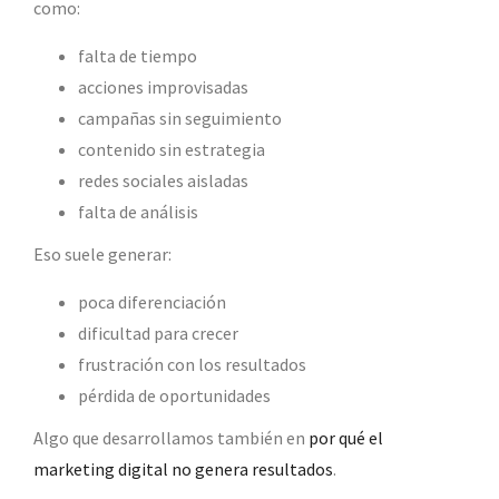
como:
falta de tiempo
acciones improvisadas
campañas sin seguimiento
contenido sin estrategia
redes sociales aisladas
falta de análisis
Eso suele generar:
poca diferenciación
dificultad para crecer
frustración con los resultados
pérdida de oportunidades
Algo que desarrollamos también en
por qué el
marketing digital no genera resultados
.