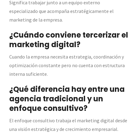
Significa trabajar junto a un equipo externo
especializado que acompaña estratégicamente el
marketing de la empresa.
¿Cuándo conviene tercerizar el
marketing digital?
Cuando la empresa necesita estrategia, coordinación y
optimización constante pero no cuenta con estructura
interna suficiente.
¿Qué diferencia hay entre una
agencia tradicional y un
enfoque consultivo?
El enfoque consultivo trabaja el marketing digital desde
una visión estratégica y de crecimiento empresarial.