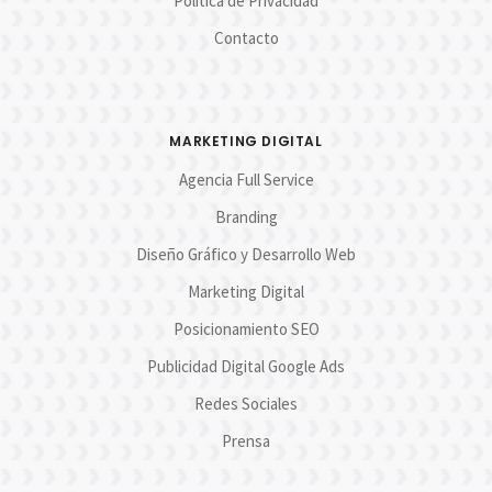
Política de Privacidad
Contacto
MARKETING DIGITAL
Agencia Full Service
Branding
Diseño Gráfico y Desarrollo Web
Marketing Digital
Posicionamiento SEO
Publicidad Digital Google Ads
Redes Sociales
Prensa