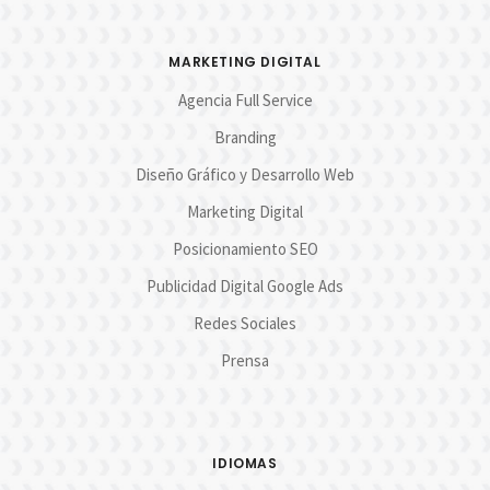
MARKETING DIGITAL
Agencia Full Service
Branding
Diseño Gráfico y Desarrollo Web
Marketing Digital
Posicionamiento SEO
Publicidad Digital Google Ads
Redes Sociales
Prensa
IDIOMAS