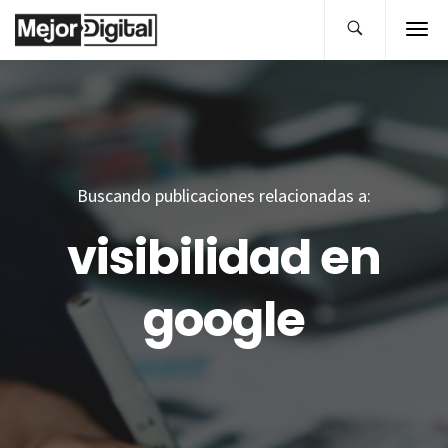
Buscando publicaciones relacionadas a:
visibilidad en
google