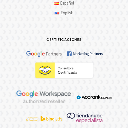
Español
English
CERTIFICACIONES