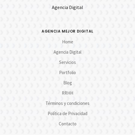
Agencia Digital
AGENCIA MEJOR DIGITAL
Home
Agencia Digital
Servicios
Portfolio
Blog
RRHH
Términos y condiciones
Política de Privacidad
Contacto