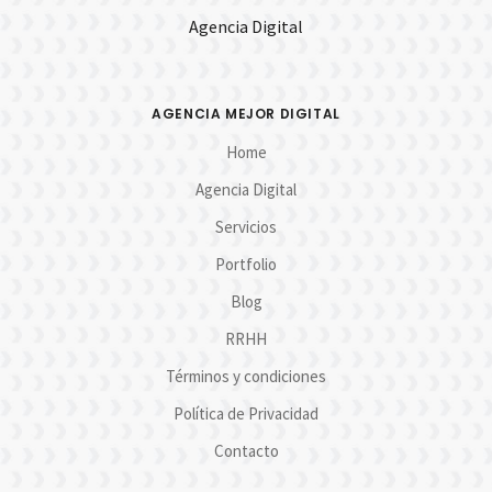
Agencia Digital
AGENCIA MEJOR DIGITAL
Home
Agencia Digital
Servicios
Portfolio
Blog
RRHH
Términos y condiciones
Política de Privacidad
Contacto