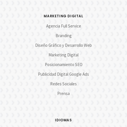
MARKETING DIGITAL
Agencia Full Service
Branding
Diseño Gráfico y Desarrollo Web
Marketing Digital
Posicionamiento SEO
Publicidad Digital Google Ads
Redes Sociales
Prensa
IDIOMAS