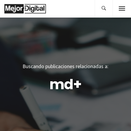
Buscando publicaciones relacionadas a:
md+