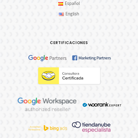
Español
English
CERTIFICACIONES