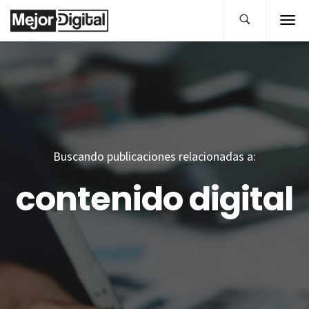
Buscando publicaciones relacionadas a:
contenido digital