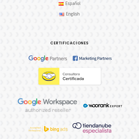
Español
English
CERTIFICACIONES