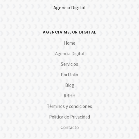
Agencia Digital
AGENCIA MEJOR DIGITAL
Home
Agencia Digital
Servicios
Portfolio
Blog
RRHH
Términos y condiciones
Política de Privacidad
Contacto