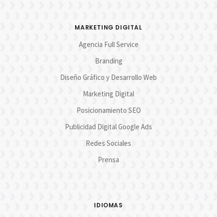
MARKETING DIGITAL
Agencia Full Service
Branding
Diseño Gráfico y Desarrollo Web
Marketing Digital
Posicionamiento SEO
Publicidad Digital Google Ads
Redes Sociales
Prensa
IDIOMAS