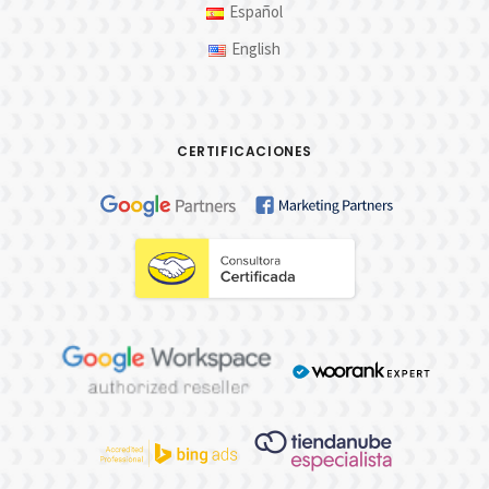
Español
English
CERTIFICACIONES