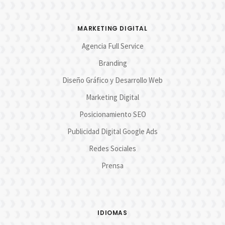
MARKETING DIGITAL
Agencia Full Service
Branding
Diseño Gráfico y Desarrollo Web
Marketing Digital
Posicionamiento SEO
Publicidad Digital Google Ads
Redes Sociales
Prensa
IDIOMAS