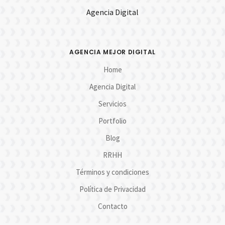
Agencia Digital
AGENCIA MEJOR DIGITAL
Home
Agencia Digital
Servicios
Portfolio
Blog
RRHH
Términos y condiciones
Política de Privacidad
Contacto