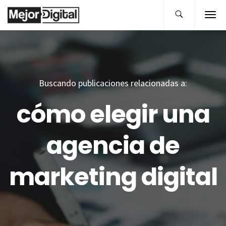
Buscando publicaciones relacionadas a:
cómo elegir una
agencia de
marketing digital