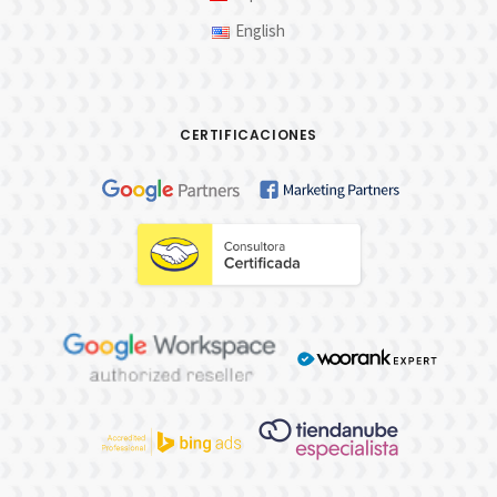
English
CERTIFICACIONES