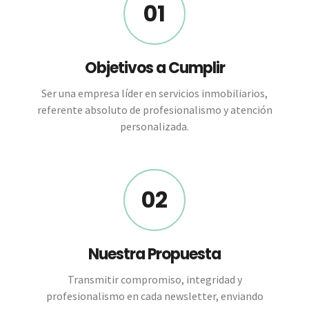
01
Objetivos a Cumplir
Ser una empresa líder en servicios inmobiliarios,
referente absoluto de profesionalismo y atención
personalizada.
02
Nuestra Propuesta
Transmitir compromiso, integridad y
profesionalismo en cada newsletter, enviando