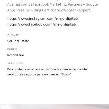
Además somos Facebook Marketing Partners – Google
Apps Reseller – Bing Certificate y Woorank Expert.
https://www.instagram.com/mejordigital/
https://www.facebook.com/mejordigital/
CLIENTE:
Sol Real Estate
RUBRO:
Inmobiliario
SERVICIOS:
Diseño de Newsletters – Envío de las campañas desde
servidores seguros para no caer en “Spam”