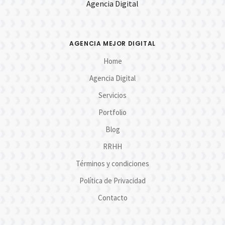
Agencia Digital
AGENCIA MEJOR DIGITAL
Home
Agencia Digital
Servicios
Portfolio
Blog
RRHH
Términos y condiciones
Política de Privacidad
Contacto