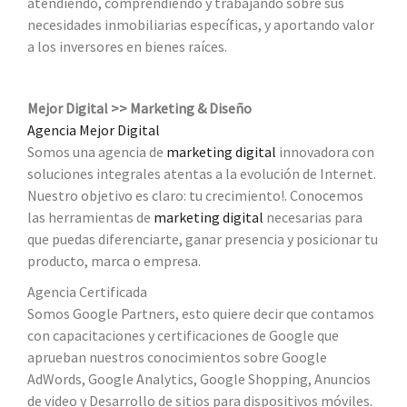
atendiendo, comprendiendo y trabajando sobre sus
necesidades inmobiliarias específicas, y aportando valor
a los inversores en bienes raíces.
Mejor Digital >> Marketing & Diseño
Agencia Mejor Digital
Somos una agencia de
marketing digital
innovadora con
soluciones integrales atentas a la evolución de Internet.
Nuestro objetivo es claro: tu crecimiento!. Conocemos
las herramientas de
marketing digital
necesarias para
que puedas diferenciarte, ganar presencia y posicionar tu
producto, marca o empresa.
Agencia Certificada
Somos Google Partners, esto quiere decir que contamos
con capacitaciones y certificaciones de Google que
aprueban nuestros conocimientos sobre Google
AdWords, Google Analytics, Google Shopping, Anuncios
de video y Desarrollo de sitios para dispositivos móviles.