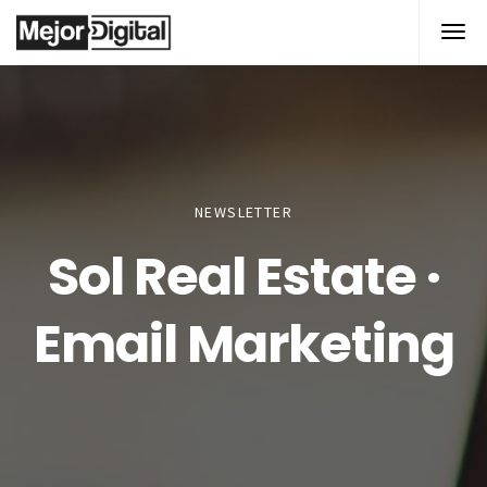
NEWSLETTER
Sol Real Estate ·
Email Marketing