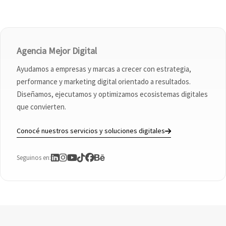
Agencia Mejor Digital
Ayudamos a empresas y marcas a crecer con estrategia,
performance y marketing digital orientado a resultados.
Diseñamos, ejecutamos y optimizamos ecosistemas digitales
que convierten.
Conocé nuestros servicios y soluciones digitales
Seguinos en: