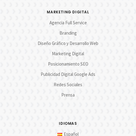
MARKETING DIGITAL
Agencia Full Service
Branding
Diseño Gráfico y Desarrollo Web
Marketing Digital
Posicionamiento SEO
Publicidad Digital Google Ads
Redes Sociales
Prensa
IDIOMAS
Español