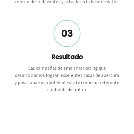
contenidos relevantes y actuales a la base de datos.
03
Resultado
Las campañas de email marketing que
desarrollamos logran excelentes tasas de apertura
y posicionaron a Sol Real Estate como un referente
confiable del rubro.