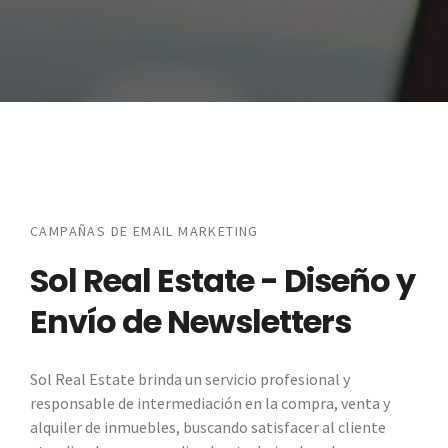
CAMPAÑAS DE EMAIL MARKETING
Sol Real Estate - Diseño y
Envío de Newsletters
Sol Real Estate brinda un servicio profesional y
responsable de intermediación en la compra, venta y
alquiler de inmuebles, buscando satisfacer al cliente