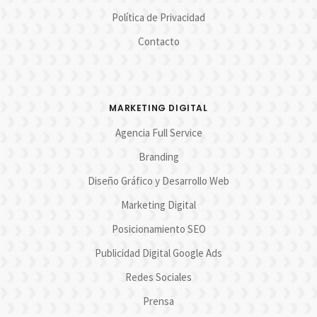
Política de Privacidad
Contacto
MARKETING DIGITAL
Agencia Full Service
Branding
Diseño Gráfico y Desarrollo Web
Marketing Digital
Posicionamiento SEO
Publicidad Digital Google Ads
Redes Sociales
Prensa