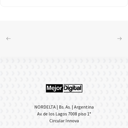
NORDELTA | Bs. As. | Argentina
Av. de los Lagos 7008 piso 1°
Circular Innova