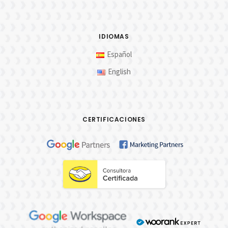
IDIOMAS
Español
English
CERTIFICACIONES