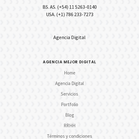
BS. AS. (+54) 11 5263-0140
USA. (+1) 786 233-7273
Agencia Digital
AGENCIA MEJOR DIGITAL
Home
Agencia Digital
Servicios
Portfolio
Blog
RRHH
Términos y condiciones