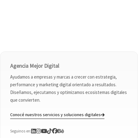
Agencia Mejor Digital
Ayudamos a empresas y marcas a crecer con estrategia,
performance y marketing digital orientado a resultados.
Diseñamos, ejecutamos y optimizamos ecosistemas digitales
que convierten.
Conocé nuestros servicios y soluciones digitales
Seguinos en: