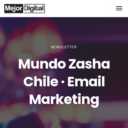
NEWSLETTER
Mundo Zasha
Chile · Email
Marketing