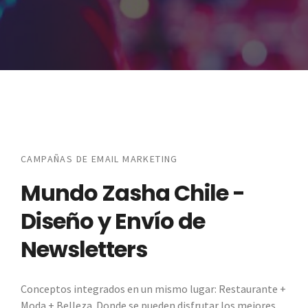
CAMPAÑAS DE EMAIL MARKETING
Mundo Zasha Chile -
Diseño y Envío de
Newsletters
Conceptos integrados en un mismo lugar: Restaurante +
Moda + Belleza. Donde se pueden disfrutar los mejores