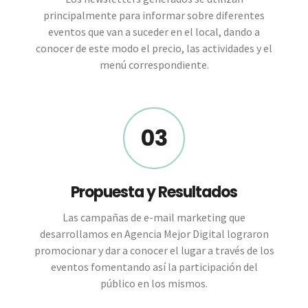
principalmente para informar sobre diferentes
eventos que van a suceder en el local, dando a
conocer de este modo el precio, las actividades y el
menú correspondiente.
03
Propuesta y Resultados
Las campañas de e-mail marketing que
desarrollamos en Agencia Mejor Digital lograron
promocionar y dar a conocer el lugar a través de los
eventos fomentando así la participación del
público en los mismos.