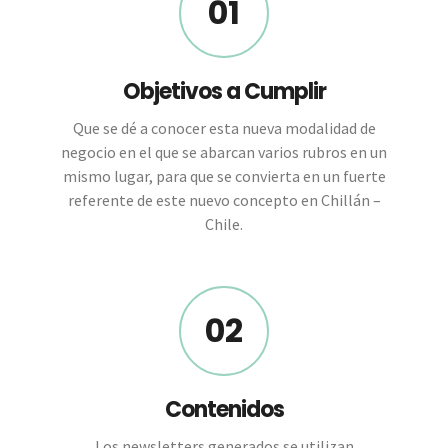
01
Objetivos a Cumplir
Que se dé a conocer esta nueva modalidad de
negocio en el que se abarcan varios rubros en un
mismo lugar, para que se convierta en un fuerte
referente de este nuevo concepto en Chillán –
Chile.
02
Contenidos
Los newsletters generados se utilizan