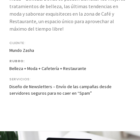
tratamientos de belleza, las últimas tendencias en
moda y saborear exquisiteces en la zona de Café y
Restaurante, un espacio único para aprovechar al
máximo del tiempo libre!
CLIENTE:
Mundo Zasha
RUBRO:
Belleza + Moda + Cafetería + Restaurante
SERVICIOS:
Diseño de Newsletters – Envío de las campañas desde
servidores seguros para no caer en “Spam”