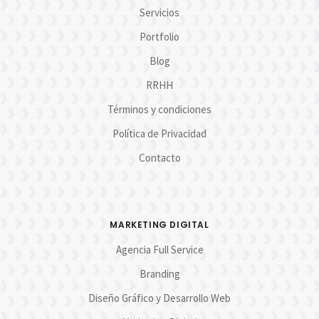
Servicios
Portfolio
Blog
RRHH
Términos y condiciones
Política de Privacidad
Contacto
MARKETING DIGITAL
Agencia Full Service
Branding
Diseño Gráfico y Desarrollo Web