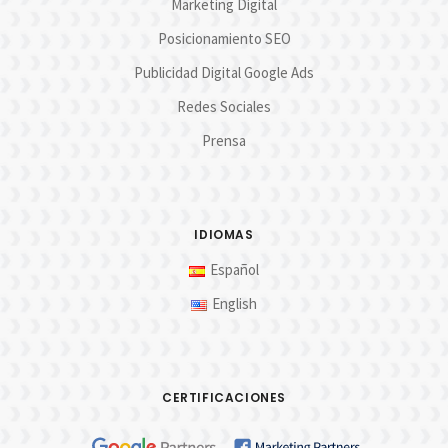
Marketing Digital
Posicionamiento SEO
Publicidad Digital Google Ads
Redes Sociales
Prensa
IDIOMAS
Español
English
CERTIFICACIONES