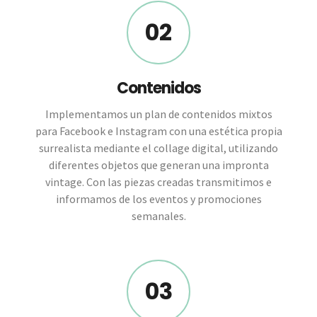
02
Contenidos
Implementamos un plan de contenidos mixtos
para Facebook e Instagram con una estética propia
surrealista mediante el collage digital, utilizando
diferentes objetos que generan una impronta
vintage. Con las piezas creadas transmitimos e
informamos de los eventos y promociones
semanales.
03