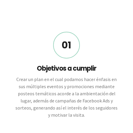
01
Objetivos a cumplir
Crear un plan en el cual podamos hacer énfasis en
sus múltiples eventos y promociones mediante
posteos temáticos acorde a la ambientación del
lugar, además de campañas de Facebook Ads y
sorteos, generando así el interés de los seguidores
y motivar la visita.