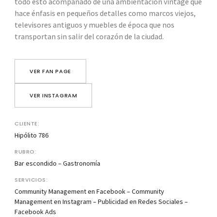
todo esto acompañado de una ambientación vintage que
hace énfasis en pequeños detalles como marcos viejos,
televisores antiguos y muebles de época que nos
transportan sin salir del corazón de la ciudad.
VER FAN PAGE
VER INSTAGRAM
CLIENTE:
Hipólito 786
RUBRO:
Bar escondido – Gastronomía
SERVICIOS:
Community Management en Facebook – Community
Management en Instagram – Publicidad en Redes Sociales –
Facebook Ads