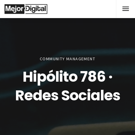
COMMUNITY MANAGEMENT
Hipólito 786 ·
Redes Sociales