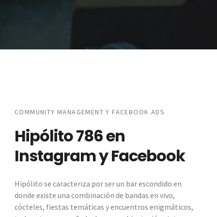
COMMUNITY MANAGEMENT Y FACEBOOK ADS
Hipólito 786 en
Instagram y Facebook
Hipólito se caracteriza por ser un bar escondido en
donde existe una combinación de bandas en vivo,
cócteles, fiestas temáticas y encuentros enigmáticos,