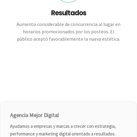
Resultados
Aumento considerable de concurrencia al lugar en
horarios promocionados por los posteos. El
público aceptó favorablemente la nueva estética.
Agencia Mejor Digital
Ayudamos a empresas y marcas a crecer con estrategia,
performance y marketing digital orientado a resultados.