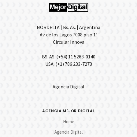
NORDELTA | Bs. As. | Argentina
Av. de los Lagos 7008 piso 1°
Circular Innova
BS. AS. (+54) 11 5263-0140
USA. (+1) 786 233-7273
Agencia Digital
AGENCIA MEJOR DIGITAL
Home
Agencia Digital