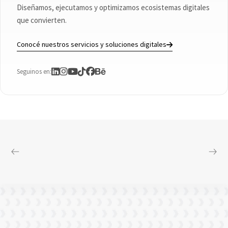
Diseñamos, ejecutamos y optimizamos ecosistemas digitales
que convierten.
Conocé nuestros servicios y soluciones digitales
Seguinos en: