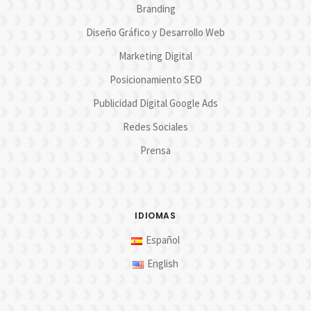
Branding
Diseño Gráfico y Desarrollo Web
Marketing Digital
Posicionamiento SEO
Publicidad Digital Google Ads
Redes Sociales
Prensa
IDIOMAS
Español
English