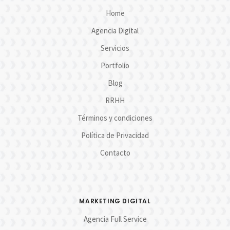
Home
Agencia Digital
Servicios
Portfolio
Blog
RRHH
Términos y condiciones
Política de Privacidad
Contacto
MARKETING DIGITAL
Agencia Full Service