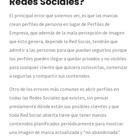
Redes Sociales?
El principal error que solemos ver, es que las marcas
crean perfiles de persona en lugar de Perfiles de
Empresa, que además de la mala percepción de imagen
que ésto genera, depende la Red Social, tendrán que
admitir a las personas para que puedan seguirlos porque
los perfiles pueden llegar a quedar privados y no visibles
para cualquier cliente que quisiera conocerlas, comenzar
a seguirlas y compartir sus contenidos.
Otro de los errores más comunes es abrir perfiles en
todas las Redes Sociales que existen, sin pensar
previamente dónde están sus posibles clientes y que
toda Red Social abierta tiene que tener nuevos
contenidos planificados periódicamente para mostrar
una imagen de marca actualizada y “no abandonada”.