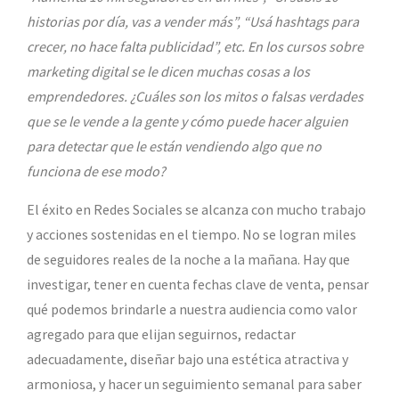
historias por día, vas a vender más”, “Usá hashtags para
crecer, no hace falta publicidad”, etc. En los cursos sobre
marketing digital se le dicen muchas cosas a los
emprendedores. ¿Cuáles son los mitos o falsas verdades
que se le vende a la gente y cómo puede hacer alguien
para detectar que le están vendiendo algo que no
funciona de ese modo?
El éxito en Redes Sociales se alcanza con mucho trabajo
y acciones sostenidas en el tiempo. No se logran miles
de seguidores reales de la noche a la mañana. Hay que
investigar, tener en cuenta fechas clave de venta, pensar
qué podemos brindarle a nuestra audiencia como valor
agregado para que elijan seguirnos, redactar
adecuadamente, diseñar bajo una estética atractiva y
armoniosa, y hacer un seguimiento semanal para saber