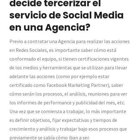
decide tercerizar el
servicio de Social Media
en una Agencia?
Previo a contratar una Agencia para realizar las acciones
en Redes Sociales, es importante saber cómo está
conformado el equipo, si tienen certificaciones vigentes
de los medios y herramientas que se utilizan para llevar
adelante las acciones (como por ejemplo estar
certificado como Facebook Marketing Partner), saber
cómo serán los procesos, el análisis, reuniones para ver
los informes de performance y publicidad del mes, etc.
Una vez que se comienza a trabajar, lo más importante
es definir objetivos, fijar expectativas y tiempos de
crecimiento y análisis y trabajar bajo esos procesos que
previamente se sabía cómo iban a ser.