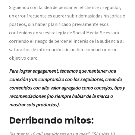
Siguiendo con la idea de pensar en el cliente / seguidor,
un error frecuente es querer subir demasiadas historias o
posteos, sin haber planificado previamente esos
contenidos en su estrategia de Social Media. Se estará
corriendo el riesgo de perder el interés de la audiencia al
saturarlos de información sin un hilo conductor ni un
objetivo claro.
Para lograr engagement, tenemos que mantener una
conexión y un compromiso con los seguidores, creando
contenidos con alto valor agregado como consejos, tips y
recomendaciones (no siempre hablar de la marca o
mostrar solo productos).
Derribando mitos:
“Aumentá 10 mil seguidores en un mes”, “Si subís 10