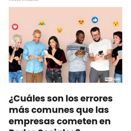
¿Cuáles son los errores
más comunes que las
empresas cometen en