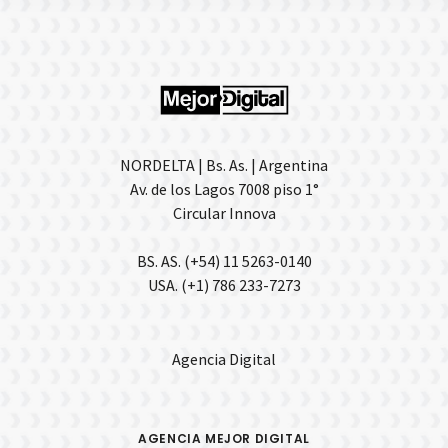
NORDELTA | Bs. As. | Argentina
Av. de los Lagos 7008 piso 1°
Circular Innova
BS. AS. (+54) 11 5263-0140
USA. (+1) 786 233-7273
Agencia Digital
AGENCIA MEJOR DIGITAL