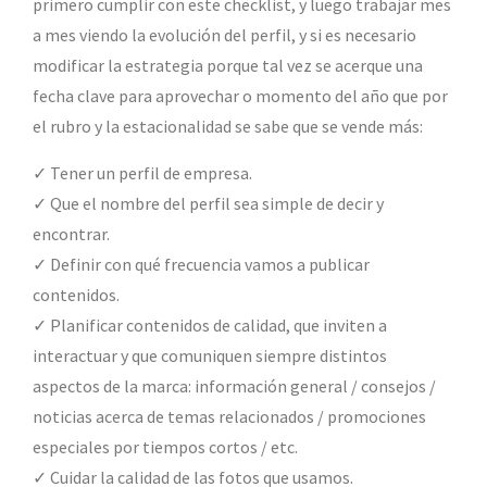
primero cumplir con este checklist, y luego trabajar mes
a mes viendo la evolución del perfil, y si es necesario
modificar la estrategia porque tal vez se acerque una
fecha clave para aprovechar o momento del año que por
el rubro y la estacionalidad se sabe que se vende más:
✓ Tener un perfil de empresa.
✓ Que el nombre del perfil sea simple de decir y
encontrar.
✓ Definir con qué frecuencia vamos a publicar
contenidos.
✓ Planificar contenidos de calidad, que inviten a
interactuar y que comuniquen siempre distintos
aspectos de la marca: información general / consejos /
noticias acerca de temas relacionados / promociones
especiales por tiempos cortos / etc.
✓ Cuidar la calidad de las fotos que usamos.