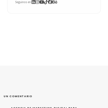
Seguinos en:
UN COMENTARIO