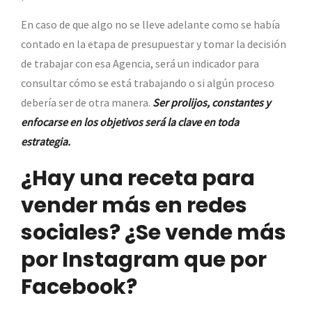
En caso de que algo no se lleve adelante como se había
contado en la etapa de presupuestar y tomar la decisión
de trabajar con esa Agencia, será un indicador para
consultar cómo se está trabajando o si algún proceso
debería ser de otra manera.
Ser prolijos, constantes y
enfocarse en los objetivos será la clave en toda
estrategia.
¿Hay una receta para
vender más en redes
sociales? ¿Se vende más
por Instagram que por
Facebook?