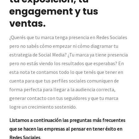
engagement y tus
ventas.
¿Querés que tu marca tenga presencia en Redes Sociales
pero no sabés cómo empezar ni cómo diagramar tu
estrategia de Social Media? ¿Tu marca ya tiene presencia
pero no estás viendo los resultados que esperabas? En
esta nota te contamos todo lo que tenés que tener en
cuenta para que tus perfiles sociales comuniquen de
forma perfecta para llegar a la audiencia correcta,
generar contacto con tus seguidores y que tu marca
logre un crecimiento sostenido.
Listamos a continuación las preguntas más frecuentes
que se hacen las empresas al pensar en tener éxito en
Redes Sociales
.