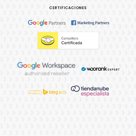
CERTIFICACIONES