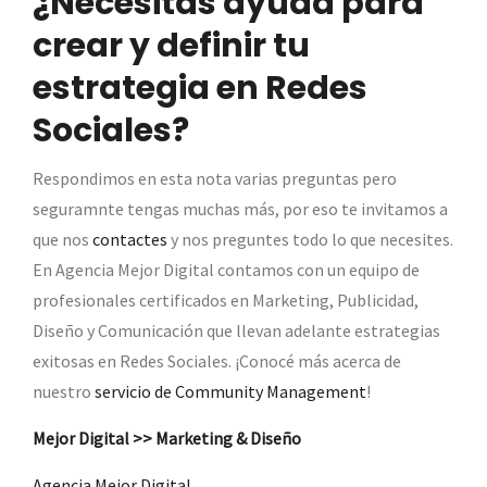
¿Necesitás ayuda para
crear y definir tu
estrategia en Redes
Sociales?
Respondimos en esta nota varias preguntas pero
seguramnte tengas muchas más, por eso te invitamos a
que nos
contactes
y nos preguntes todo lo que necesites.
En Agencia Mejor Digital contamos con un equipo de
profesionales certificados en Marketing, Publicidad,
Diseño y Comunicación que llevan adelante estrategias
exitosas en Redes Sociales. ¡Conocé más acerca de
nuestro
servicio de Community Management
!
Mejor Digital >> Marketing & Diseño
Agencia Mejor Digital