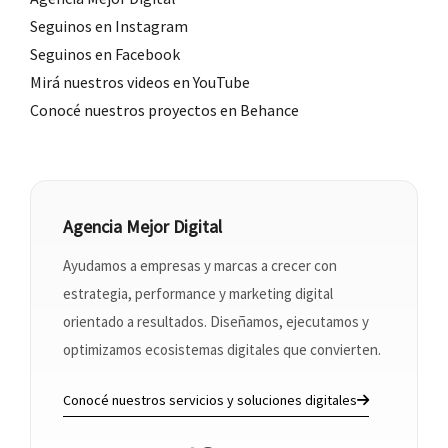
Seguinos en Instagram
Seguinos en Facebook
Mirá nuestros videos en YouTube
Conocé nuestros proyectos en Behance
Agencia Mejor Digital
Ayudamos a empresas y marcas a crecer con
estrategia, performance y marketing digital
orientado a resultados. Diseñamos, ejecutamos y
optimizamos ecosistemas digitales que convierten.
Conocé nuestros servicios y soluciones digitales