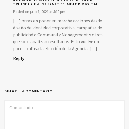
AGENCIA DE MARKETING DIGITAL PARA
TRIUNFAR EN INTERNET >> MEJOR DIGITAL
Posted on julio 8, 2021 at 5:10 pm
[…] otras en poner en marcha acciones desde
diseño de identidad corporativa, campañas de
publicidad o Community Management y otras
que solo analizan resultados. Esto vuelve un
poco confusa la elección de la Agencia, […]
Reply
DEJAR UN COMENTARIO