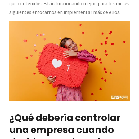
qué contenidos están funcionando mejor, para los meses
siguientes enfocarnos en implementar más de ellos.
¿Qué debería controlar
una empresa cuando