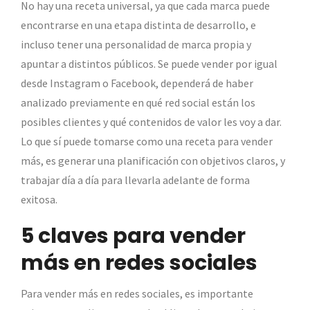
No hay una receta universal, ya que cada marca puede
encontrarse en una etapa distinta de desarrollo, e
incluso tener una personalidad de marca propia y
apuntar a distintos públicos. Se puede vender por igual
desde Instagram o Facebook, dependerá de haber
analizado previamente en qué red social están los
posibles clientes y qué contenidos de valor les voy a dar.
Lo que sí puede tomarse como una receta para vender
más, es generar una planificación con objetivos claros, y
trabajar día a día para llevarla adelante de forma
exitosa.
5 claves para vender
más en redes sociales
Para vender más en redes sociales, es importante