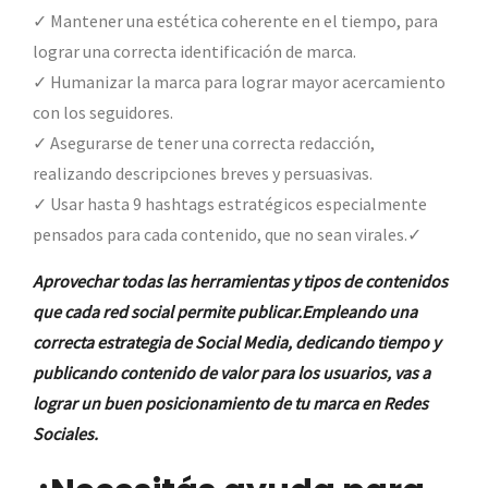
✓ Mantener una estética coherente en el tiempo, para
lograr una correcta identificación de marca.
✓ Humanizar la marca para lograr mayor acercamiento
con los seguidores.
✓ Asegurarse de tener una correcta redacción,
realizando descripciones breves y persuasivas.
✓ Usar hasta 9 hashtags estratégicos especialmente
pensados para cada contenido, que no sean virales.✓
Aprovechar todas las herramientas y tipos de contenidos
que cada red social permite publicar.Empleando una
correcta estrategia de Social Media, dedicando tiempo y
publicando contenido de valor para los usuarios, vas a
lograr un buen posicionamiento de tu marca en Redes
Sociales.