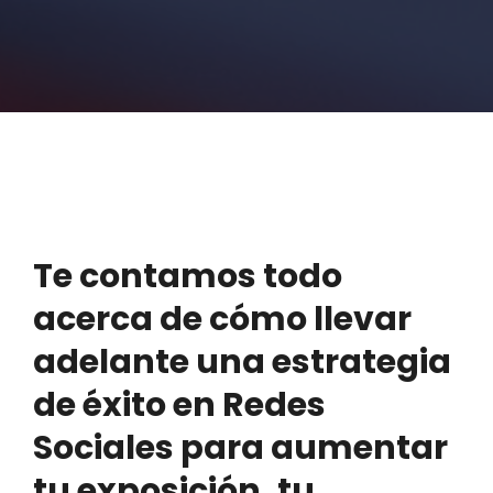
Te contamos todo
acerca de cómo llevar
adelante una estrategia
de éxito en Redes
Sociales para aumentar
tu exposición, tu