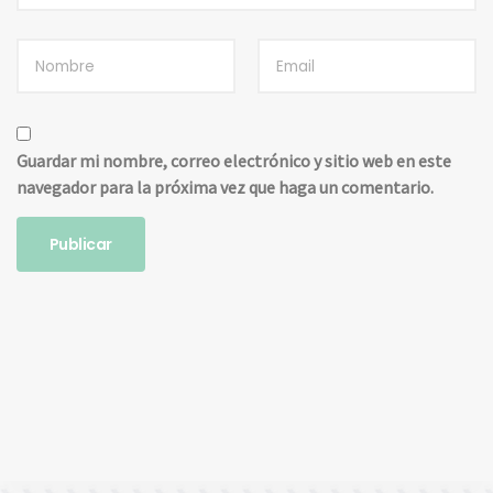
Guardar mi nombre, correo electrónico y sitio web en este
navegador para la próxima vez que haga un comentario.