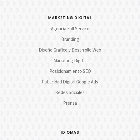
MARKETING DIGITAL
Agencia Full Service
Branding
Diseño Gráfico y Desarrollo Web
Marketing Digital
Posicionamiento SEO
Publicidad Digital Google Ads
Redes Sociales
Prensa
IDIOMAS