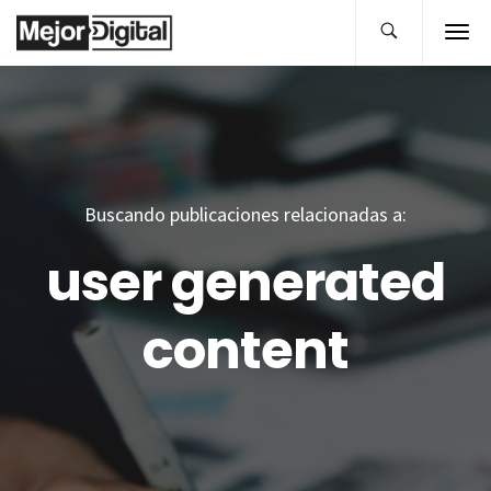
Buscando publicaciones relacionadas a:
user generated
content