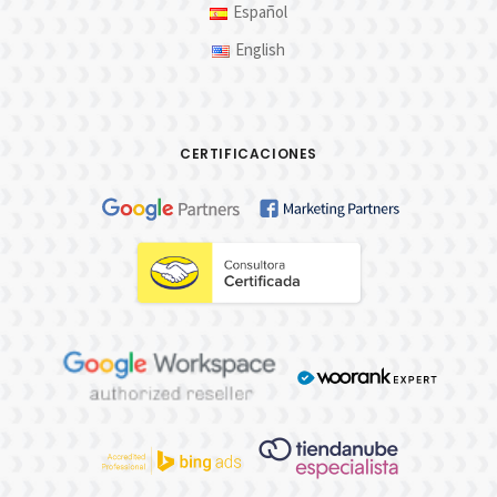
Español
English
CERTIFICACIONES