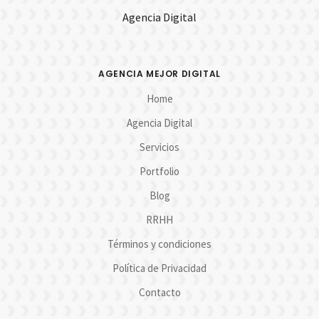
Agencia Digital
AGENCIA MEJOR DIGITAL
Home
Agencia Digital
Servicios
Portfolio
Blog
RRHH
Términos y condiciones
Política de Privacidad
Contacto