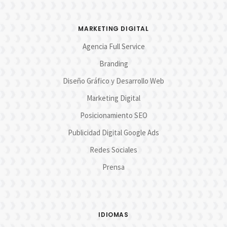
MARKETING DIGITAL
Agencia Full Service
Branding
Diseño Gráfico y Desarrollo Web
Marketing Digital
Posicionamiento SEO
Publicidad Digital Google Ads
Redes Sociales
Prensa
IDIOMAS