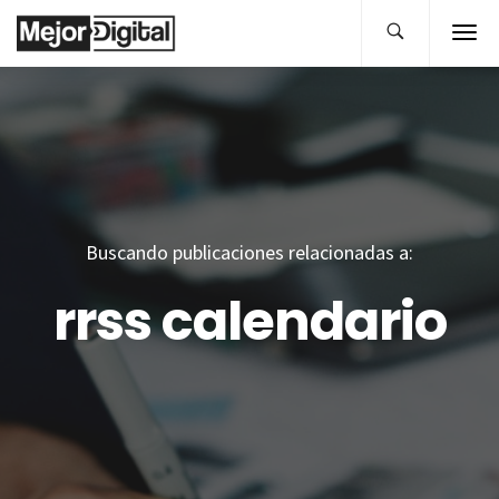
Buscando publicaciones relacionadas a:
rrss calendario