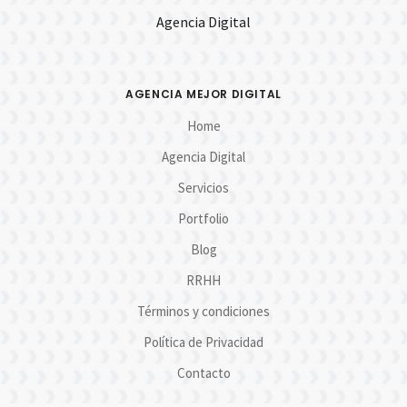
Agencia Digital
AGENCIA MEJOR DIGITAL
Home
Agencia Digital
Servicios
Portfolio
Blog
RRHH
Términos y condiciones
Política de Privacidad
Contacto