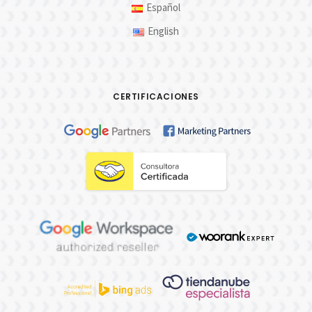
Español
English
CERTIFICACIONES