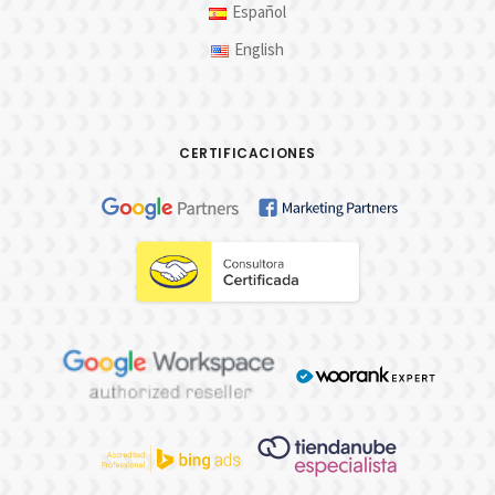
Español
English
CERTIFICACIONES