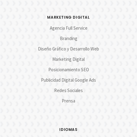
MARKETING DIGITAL
Agencia Full Service
Branding
Diseño Gráfico y Desarrollo Web
Marketing Digital
Posicionamiento SEO
Publicidad Digital Google Ads
Redes Sociales
Prensa
IDIOMAS