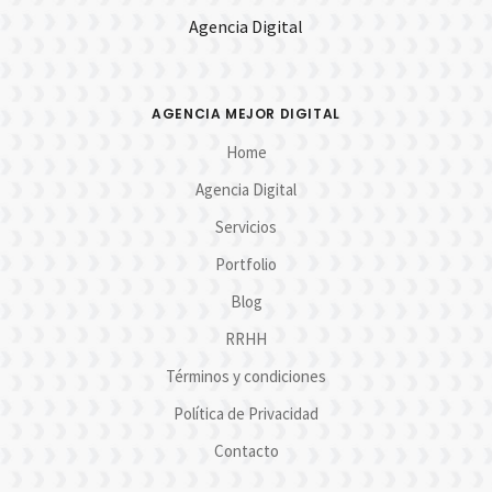
Agencia Digital
AGENCIA MEJOR DIGITAL
Home
Agencia Digital
Servicios
Portfolio
Blog
RRHH
Términos y condiciones
Política de Privacidad
Contacto