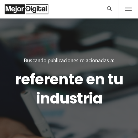
Buscando publicaciones relacionadas a:
referente en tu
industria