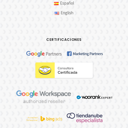
Español
English
CERTIFICACIONES