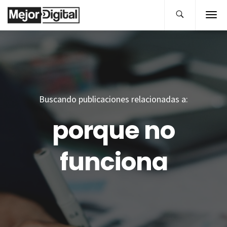
Buscando publicaciones relacionadas a:
porque no
funciona