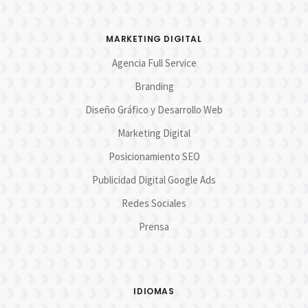
MARKETING DIGITAL
Agencia Full Service
Branding
Diseño Gráfico y Desarrollo Web
Marketing Digital
Posicionamiento SEO
Publicidad Digital Google Ads
Redes Sociales
Prensa
IDIOMAS