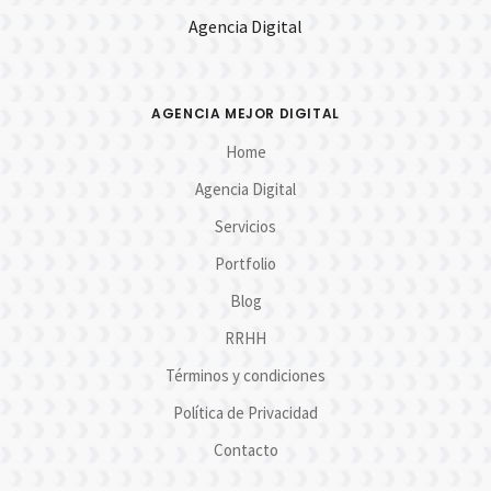
Agencia Digital
AGENCIA MEJOR DIGITAL
Home
Agencia Digital
Servicios
Portfolio
Blog
RRHH
Términos y condiciones
Política de Privacidad
Contacto