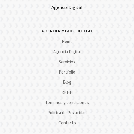
Agencia Digital
AGENCIA MEJOR DIGITAL
Home
Agencia Digital
Servicios
Portfolio
Blog
RRHH
Términos y condiciones
Política de Privacidad
Contacto