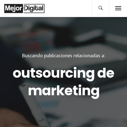
Buscando publicaciones relacionadas a:
outsourcing de
marketing