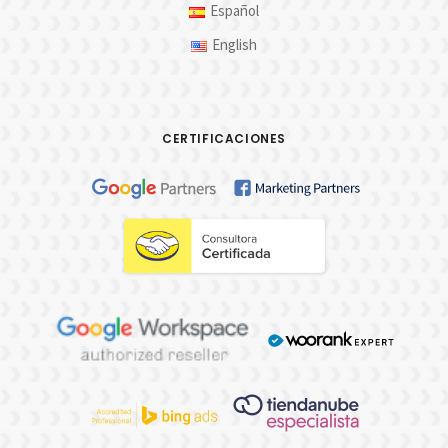
Español
English
CERTIFICACIONES