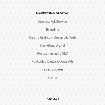
MARKETING DIGITAL
Agencia Full Service
Branding
Diseño Gráfico y Desarrollo Web
Marketing Digital
Posicionamiento SEO
Publicidad Digital Google Ads
Redes Sociales
Prensa
IDIOMAS