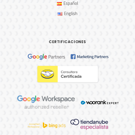
Español
English
CERTIFICACIONES