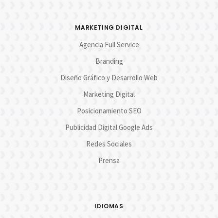
MARKETING DIGITAL
Agencia Full Service
Branding
Diseño Gráfico y Desarrollo Web
Marketing Digital
Posicionamiento SEO
Publicidad Digital Google Ads
Redes Sociales
Prensa
IDIOMAS