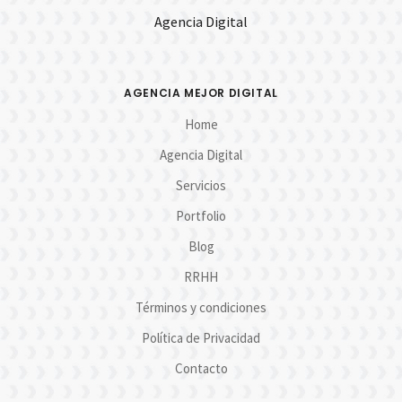
Agencia Digital
AGENCIA MEJOR DIGITAL
Home
Agencia Digital
Servicios
Portfolio
Blog
RRHH
Términos y condiciones
Política de Privacidad
Contacto