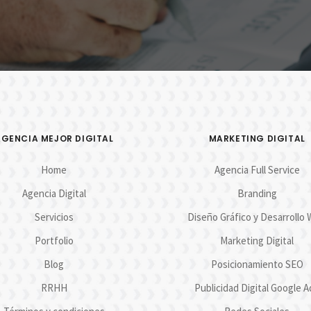
AGENCIA MEJOR DIGITAL
MARKETING DIGITAL
Home
Agencia Full Service
Agencia Digital
Branding
Servicios
Diseño Gráfico y Desarrollo
Portfolio
Marketing Digital
Blog
Posicionamiento SEO
RRHH
Publicidad Digital Google A