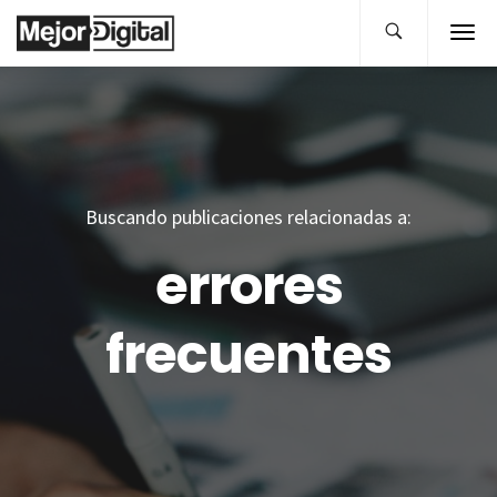
Buscando publicaciones relacionadas a:
errores
frecuentes