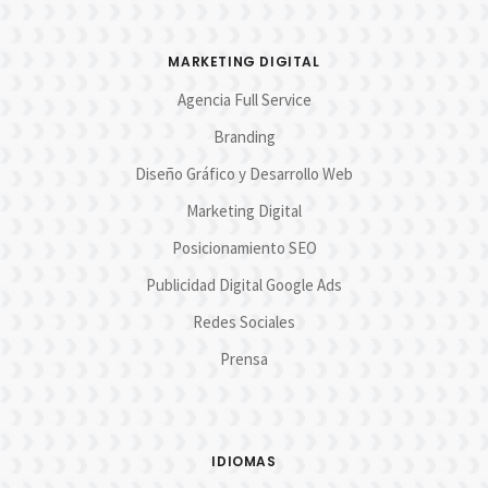
MARKETING DIGITAL
Agencia Full Service
Branding
Diseño Gráfico y Desarrollo Web
Marketing Digital
Posicionamiento SEO
Publicidad Digital Google Ads
Redes Sociales
Prensa
IDIOMAS