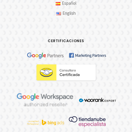
Español
English
CERTIFICACIONES