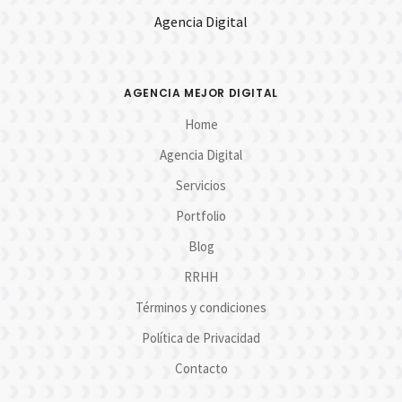
Agencia Digital
AGENCIA MEJOR DIGITAL
Home
Agencia Digital
Servicios
Portfolio
Blog
RRHH
Términos y condiciones
Política de Privacidad
Contacto