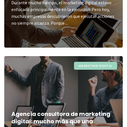
Durante mucho tiempo, el marketing digital estuvo
enfocado principalmente en la ejecución: Pero hoy,
muchas empresas descubrieron que ejecutar acciones
no siempre alcanza. Porque ...
MARKETING DIGITAL
Agencia consultora de marketing
digital: mucho más que una