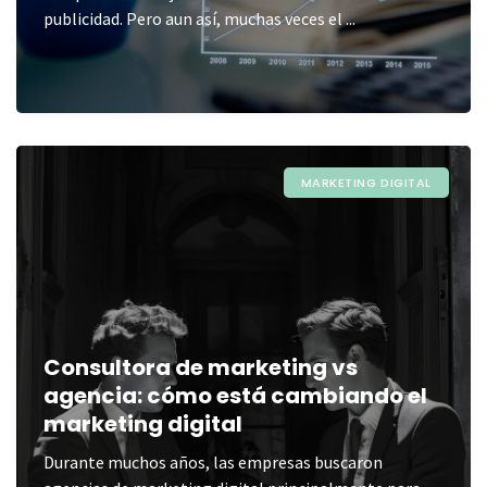
publicidad. Pero aun así, muchas veces el ...
MARKETING DIGITAL
Consultora de marketing vs
agencia: cómo está cambiando el
marketing digital
Durante muchos años, las empresas buscaron