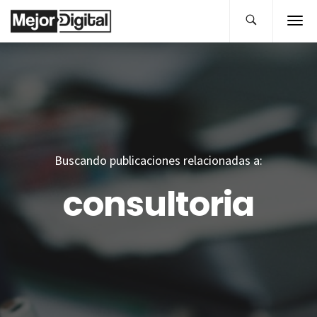
Buscando publicaciones relacionadas a:
consultoria