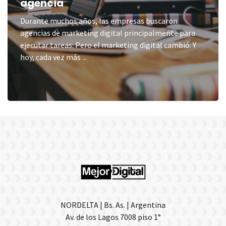
agencia
Durante muchos años, las empresas buscaron
agencias de marketing digital principalmente para
ejecutar tareas: Pero el marketing digital cambió. Y
hoy, cada vez más ...
NORDELTA | Bs. As. | Argentina
Av. de los Lagos 7008 piso 1°