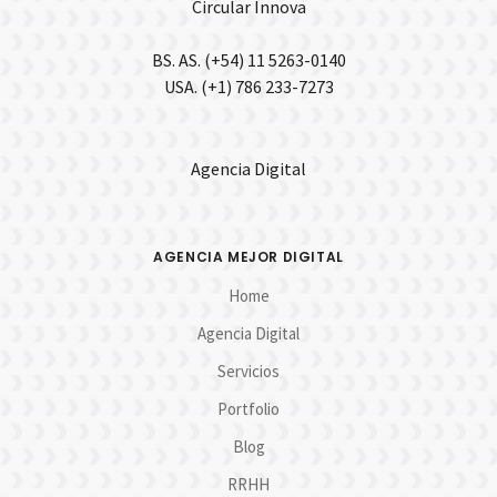
Circular Innova
BS. AS. (+54) 11 5263-0140
USA. (+1) 786 233-7273
Agencia Digital
AGENCIA MEJOR DIGITAL
Home
Agencia Digital
Servicios
Portfolio
Blog
RRHH