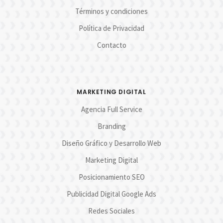
Términos y condiciones
Política de Privacidad
Contacto
MARKETING DIGITAL
Agencia Full Service
Branding
Diseño Gráfico y Desarrollo Web
Marketing Digital
Posicionamiento SEO
Publicidad Digital Google Ads
Redes Sociales