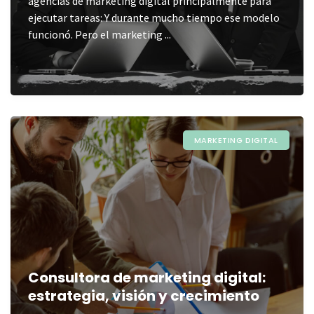
agencias de marketing digital principalmente para
ejecutar tareas: Y durante mucho tiempo ese modelo
funcionó. Pero el marketing ...
MARKETING DIGITAL
Consultora de marketing digital:
estrategia, visión y crecimiento