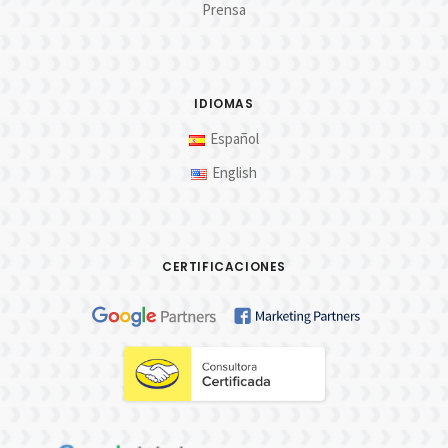
Prensa
IDIOMAS
Español
English
CERTIFICACIONES