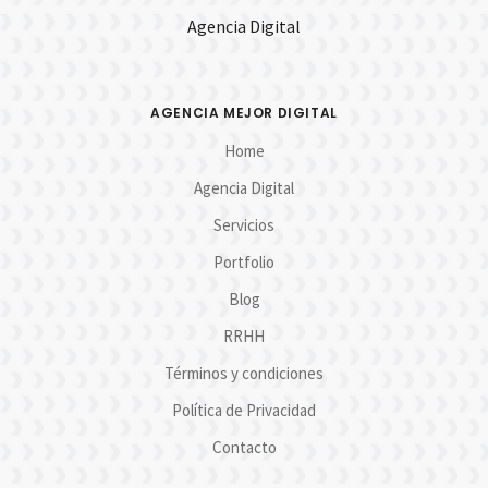
Agencia Digital
AGENCIA MEJOR DIGITAL
Home
Agencia Digital
Servicios
Portfolio
Blog
RRHH
Términos y condiciones
Política de Privacidad
Contacto