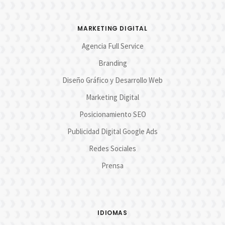
MARKETING DIGITAL
Agencia Full Service
Branding
Diseño Gráfico y Desarrollo Web
Marketing Digital
Posicionamiento SEO
Publicidad Digital Google Ads
Redes Sociales
Prensa
IDIOMAS