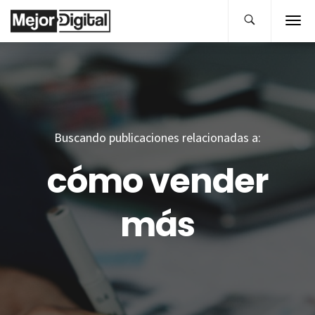
Buscando publicaciones relacionadas a:
cómo vender
más