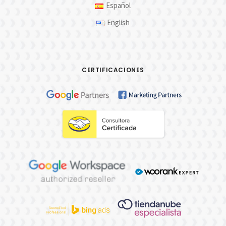
Español
English
CERTIFICACIONES