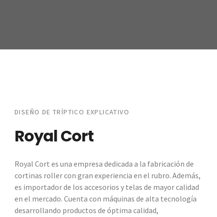
DISEÑO DE TRÍPTICO EXPLICATIVO
Royal Cort
Royal Cort es una empresa dedicada a la fabricación de
cortinas roller con gran experiencia en el rubro. Además,
es importador de los accesorios y telas de mayor calidad
en el mercado. Cuenta con máquinas de alta tecnología
desarrollando productos de óptima calidad,