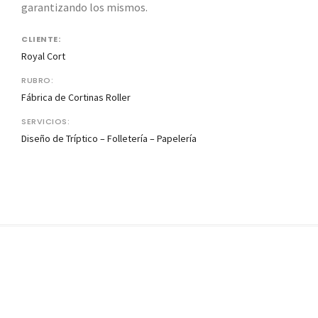
garantizando los mismos.
CLIENTE:
Royal Cort
RUBRO:
Fábrica de Cortinas Roller
SERVICIOS:
Diseño de Tríptico – Folletería – Papelería