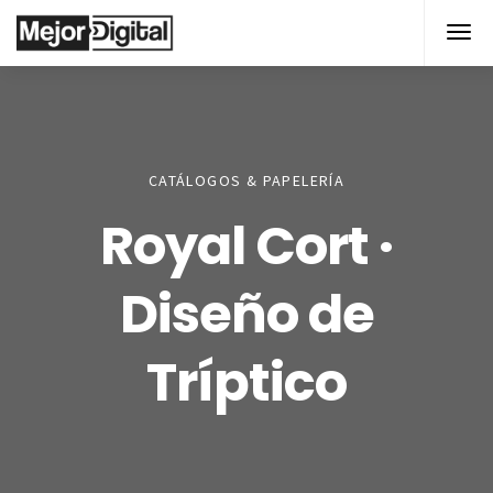
CATÁLOGOS & PAPELERÍA
Royal Cort ·
Diseño de
Tríptico