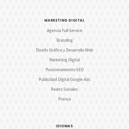
MARKETING DIGITAL
Agencia Full Service
Branding
Diseño Gráfico y Desarrollo Web
Marketing Digital
Posicionamiento SEO
Publicidad Digital Google Ads
Redes Sociales
Prensa
IDIOMAS