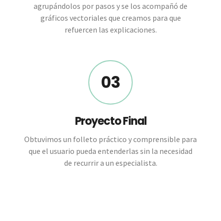
agrupándolos por pasos y se los acompañó de
gráficos vectoriales que creamos para que
refuercen las explicaciones.
03
Proyecto Final
Obtuvimos un folleto práctico y comprensible para
que el usuario pueda entenderlas sin la necesidad
de recurrir a un especialista.