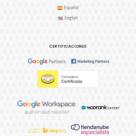
Español
English
CERTIFICACIONES