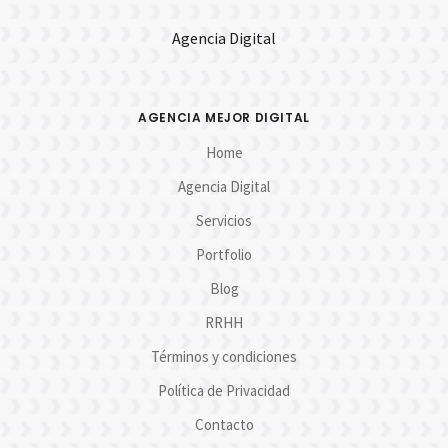
Agencia Digital
AGENCIA MEJOR DIGITAL
Home
Agencia Digital
Servicios
Portfolio
Blog
RRHH
Términos y condiciones
Política de Privacidad
Contacto