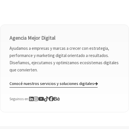
Agencia Mejor Digital
Ayudamos a empresas y marcas a crecer con estrategia,
performance y marketing digital orientado a resultados.
Diseñamos, ejecutamos y optimizamos ecosistemas digitales
que convierten.
Conocé nuestros servicios y soluciones digitales
Seguinos en: