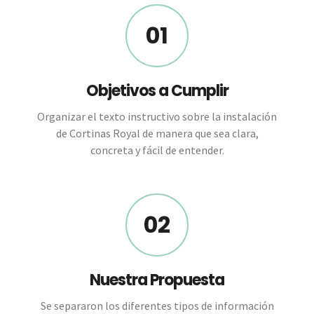
01
Objetivos a Cumplir
Organizar el texto instructivo sobre la instalación
de Cortinas Royal de manera que sea clara,
concreta y fácil de entender.
02
Nuestra Propuesta
Se separaron los diferentes tipos de información