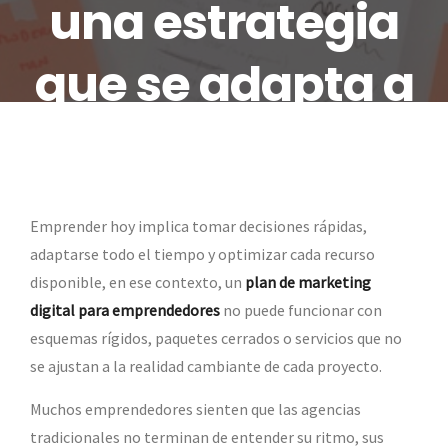
una estrategia
que se adapta a
tu proyecto
Emprender hoy implica tomar decisiones rápidas,
adaptarse todo el tiempo y optimizar cada recurso
disponible, en ese contexto, un
plan de marketing
digital para emprendedores
no puede funcionar con
esquemas rígidos, paquetes cerrados o servicios que no
se ajustan a la realidad cambiante de cada proyecto.
Muchos emprendedores sienten que las agencias
tradicionales no terminan de entender su ritmo, sus