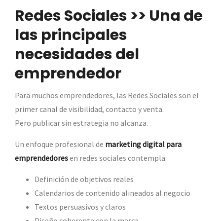
Redes Sociales >> Una de
las principales
necesidades del
emprendedor
Para muchos emprendedores, las Redes Sociales son el
primer canal de visibilidad, contacto y venta.
Pero publicar sin estrategia no alcanza.
Un enfoque profesional de
marketing digital para
emprendedores
en redes sociales contempla:
Definición de objetivos reales
Calendarios de contenido alineados al negocio
Textos persuasivos y claros
Diseño coherente con la marca