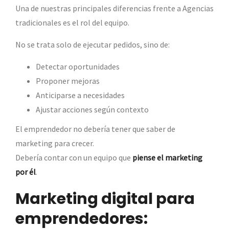
Una de nuestras principales diferencias frente a Agencias
tradicionales es el rol del equipo.
No se trata solo de ejecutar pedidos, sino de:
Detectar oportunidades
Proponer mejoras
Anticiparse a necesidades
Ajustar acciones según contexto
El emprendedor no debería tener que saber de
marketing para crecer.
Debería contar con un equipo que
piense el marketing
por él
.
Marketing digital para
emprendedores: