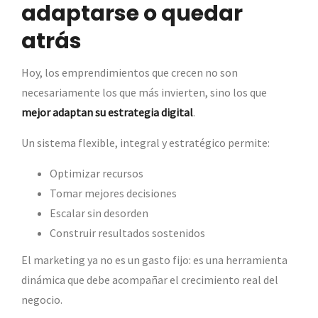
adaptarse o quedar
atrás
Hoy, los emprendimientos que crecen no son
necesariamente los que más invierten, sino los que
mejor adaptan su estrategia digital
.
Un sistema flexible, integral y estratégico permite:
Optimizar recursos
Tomar mejores decisiones
Escalar sin desorden
Construir resultados sostenidos
El marketing ya no es un gasto fijo: es una herramienta
dinámica que debe acompañar el crecimiento real del
negocio.