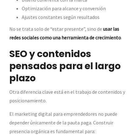
Optimización para alcance y conversión
Ajustes constantes según resultados
No se trata solo de “estar presente”, sino de
usar las
redes sociales como una herramienta de crecimiento
.
SEO y contenidos
pensados para el largo
plazo
Otra diferencia clave está en el trabajo de contenidos y
posicionamiento.
El marketing digital para emprendedores no puede
depender únicamente de la pauta paga. Construir
presencia orgánica es fundamental para: