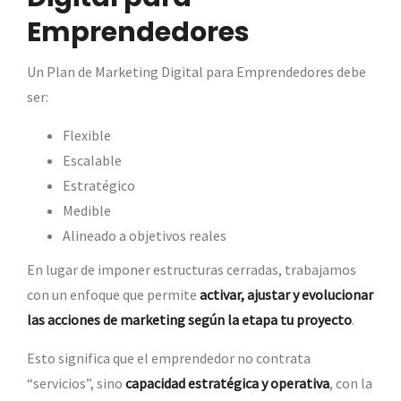
Emprendedores
Un Plan de Marketing Digital para Emprendedores debe
ser:
Flexible
Escalable
Estratégico
Medible
Alineado a objetivos reales
En lugar de imponer estructuras cerradas, trabajamos
con un enfoque que permite
activar, ajustar y evolucionar
las acciones de marketing según la etapa tu proyecto
.
Esto significa que el emprendedor no contrata
“servicios”, sino
capacidad estratégica y operativa
, con la