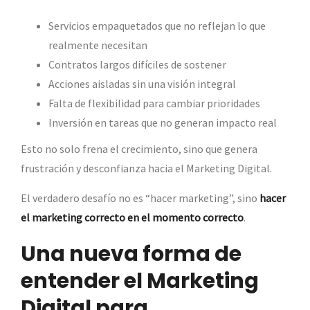
Servicios empaquetados que no reflejan lo que
realmente necesitan
Contratos largos difíciles de sostener
Acciones aisladas sin una visión integral
Falta de flexibilidad para cambiar prioridades
Inversión en tareas que no generan impacto real
Esto no solo frena el crecimiento, sino que genera
frustración y desconfianza hacia el Marketing Digital.
El verdadero desafío no es “hacer marketing”, sino
hacer
el marketing correcto en el momento correcto
.
Una nueva forma de
entender el Marketing
Digital para