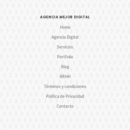
AGENCIA MEJOR DIGITAL
Home
Agencia Digital
Servicios
Portfolio
Blog
RRHH
Términos y condiciones
Política de Privacidad
Contacto