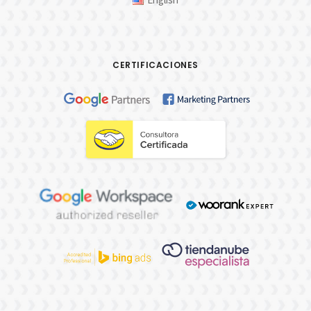
CERTIFICACIONES