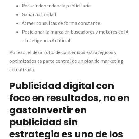
Reducir dependencia publicitaria
Ganar autoridad
Atraer consultas de forma constante
Posicionar la marca en buscadores y motores de IA
– Inteligencia Artificial
Por eso, el desarrollo de contenidos estratégicos y
optimizados es parte central de un plan de marketing
actualizado.
Publicidad digital con
foco en resultados, no en
gastoInvertir en
publicidad sin
estrategia es uno de los