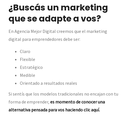
¿Buscás un marketing
que se adapte a vos?
En Agencia Mejor Digital creemos que el marketing
digital para emprendedores debe ser:
Claro
Flexible
Estratégico
Medible
Orientado a resultados reales
Si sentís que los modelos tradicionales no encajan con tu
forma de emprender,
es momento de conocer una
alternativa pensada para vos haciendo clic aquí.