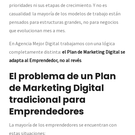
prioridades ni sus etapas de crecimiento. Y no es
casualidad: la mayoría de los modelos de trabajo están
pensados para estructuras grandes, no para negocios
que evolucionan mes a mes.
En Agencia Mejor Digital trabajamos con una lógica
completamente distinta:
el Plan de Marketing Digital se
adapta al Emprendedor, no al revés
.
El problema de un Plan
de Marketing Digital
tradicional para
Emprendedores
La mayoría de los emprendedores se encuentran con
estas situaciones: