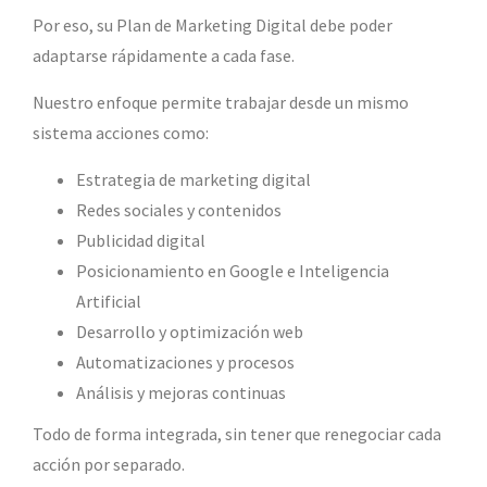
Por eso, su Plan de Marketing Digital debe poder
adaptarse rápidamente a cada fase.
Nuestro enfoque permite trabajar desde un mismo
sistema acciones como:
Estrategia de marketing digital
Redes sociales y contenidos
Publicidad digital
Posicionamiento en Google e Inteligencia
Artificial
Desarrollo y optimización web
Automatizaciones y procesos
Análisis y mejoras continuas
Todo de forma integrada, sin tener que renegociar cada
acción por separado.