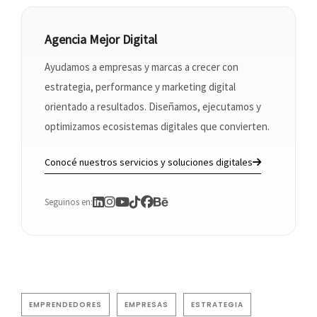
Agencia Mejor Digital
Ayudamos a empresas y marcas a crecer con
estrategia, performance y marketing digital
orientado a resultados. Diseñamos, ejecutamos y
optimizamos ecosistemas digitales que convierten.
Conocé nuestros servicios y soluciones digitales
Seguinos en:
EMPRENDEDORES
EMPRESAS
ESTRATEGIA