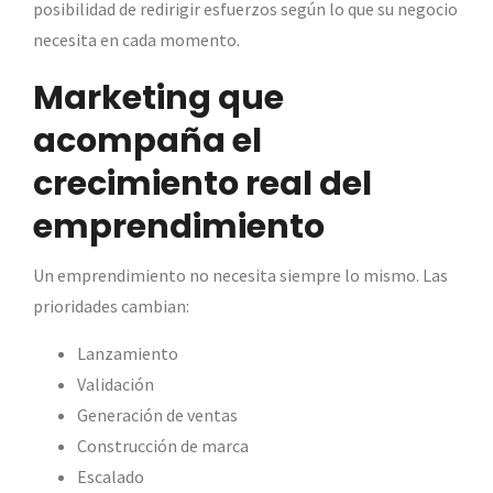
posibilidad de redirigir esfuerzos según lo que su negocio
necesita en cada momento.
Marketing que
acompaña el
crecimiento real del
emprendimiento
Un emprendimiento no necesita siempre lo mismo. Las
prioridades cambian:
Lanzamiento
Validación
Generación de ventas
Construcción de marca
Escalado