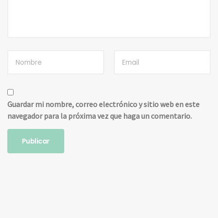
Guardar mi nombre, correo electrónico y sitio web en este
navegador para la próxima vez que haga un comentario.