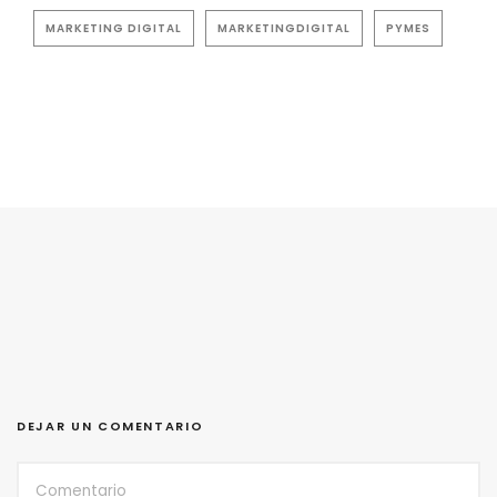
MARKETING DIGITAL
MARKETINGDIGITAL
PYMES
DEJAR UN COMENTARIO