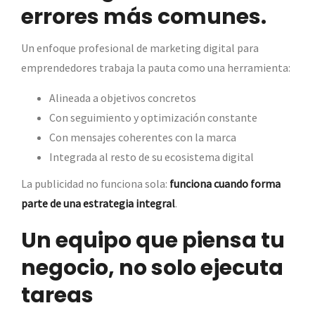
errores más comunes.
Un enfoque profesional de marketing digital para
emprendedores trabaja la pauta como una herramienta:
Alineada a objetivos concretos
Con seguimiento y optimización constante
Con mensajes coherentes con la marca
Integrada al resto de su ecosistema digital
La publicidad no funciona sola:
funciona cuando forma
parte de una estrategia integral
.
Un equipo que piensa tu
negocio, no solo ejecuta
tareas