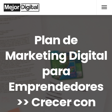
modal-check
Plan de
Marketing Digital
para
Emprendedores
>> Crecer con