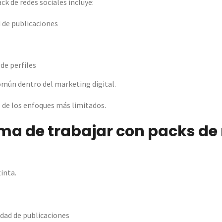
k de redes sociales incluye:
d de publicaciones
de perfiles
mún dentro del marketing digital.
 de los enfoques más limitados.
ema de trabajar con packs de
inta.
dad de publicaciones