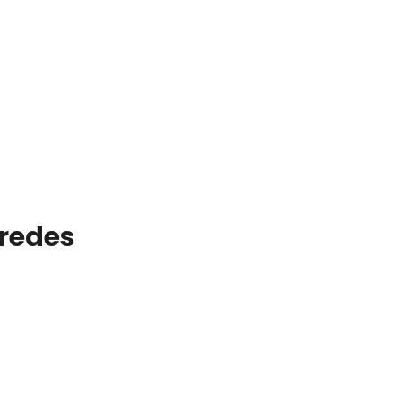
 redes