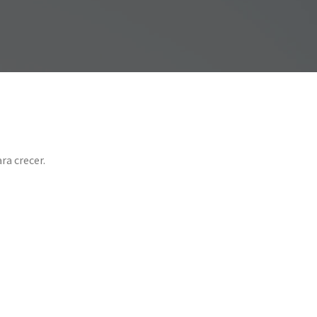
ra crecer.