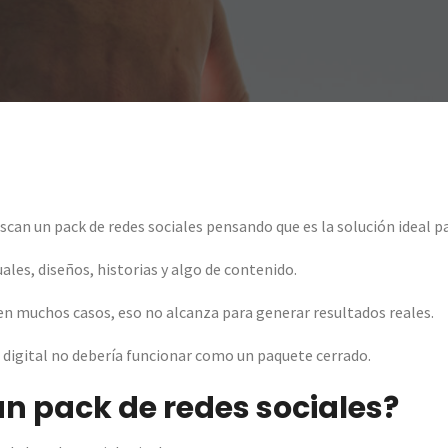
an un pack de redes sociales pensando que es la solución ideal pa
les, diseños, historias y algo de contenido.
en muchos casos, eso no alcanza para generar resultados reales.
digital no debería funcionar como un paquete cerrado.
un pack de redes sociales?