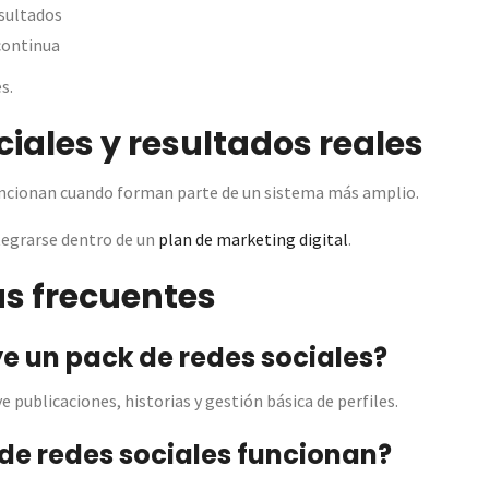
sultados
continua
s.
iales y resultados reales
funcionan cuando forman parte de un sistema más amplio.
tegrarse dentro de un
plan de marketing digital
.
s frecuentes
e un pack de redes sociales?
 publicaciones, historias y gestión básica de perfiles.
 de redes sociales funcionan?