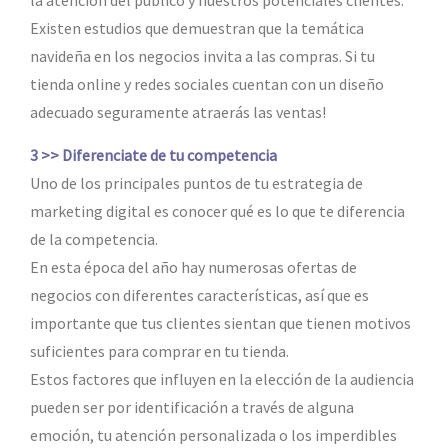
Existen estudios que demuestran que la temática
navideña en los negocios invita a las compras. Si tu
tienda online y redes sociales cuentan con un diseño
adecuado seguramente atraerás las ventas!
3 >> Diferenciate de tu competencia
Uno de los principales puntos de tu estrategia de
marketing digital es conocer qué es lo que te diferencia
de la competencia.
En esta época del año hay numerosas ofertas de
negocios con diferentes características, así que es
importante que tus clientes sientan que tienen motivos
suficientes para comprar en tu tienda.
Estos factores que influyen en la elección de la audiencia
pueden ser por identificación a través de alguna
emoción, tu atención personalizada o los imperdibles