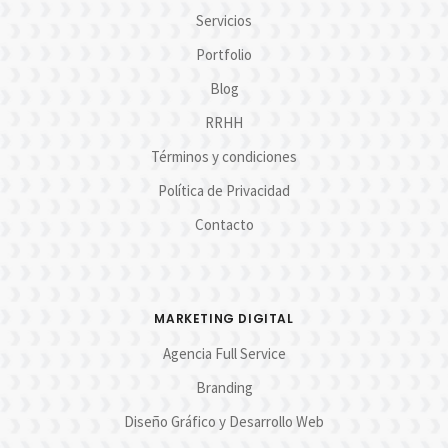
Servicios
Portfolio
Blog
RRHH
Términos y condiciones
Política de Privacidad
Contacto
MARKETING DIGITAL
Agencia Full Service
Branding
Diseño Gráfico y Desarrollo Web