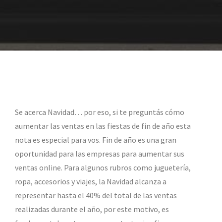
Se acerca Navidad… por eso, si te preguntás cómo
aumentar las ventas en las fiestas de fin de año esta
nota es especial para vos. Fin de año es una gran
oportunidad para las empresas para aumentar sus
ventas online. Para algunos rubros como juguetería,
ropa, accesorios y viajes, la Navidad alcanza a
representar hasta el 40% del total de las ventas
realizadas durante el año, por este motivo, es