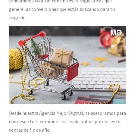
fundamental contar con una estrategia eficaz que
genere las conversiones que estás buscando para tu
negocio.
Desde nuestra Agencia Mejor Digital, te asesoramos para
que desde tu E-commerce o tienda online potencies tus
ventas de fin de año.