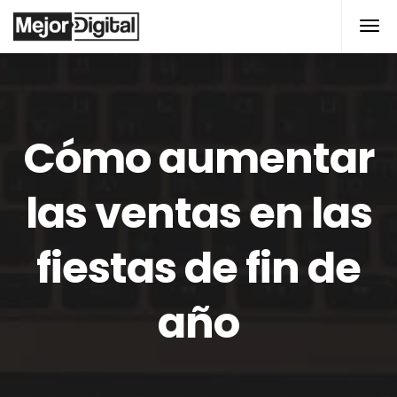
Cómo aumentar
las ventas en las
fiestas de fin de
año