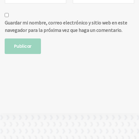
Guardar mi nombre, correo electrónico y sitio web en este
navegador para la próxima vez que haga un comentario.