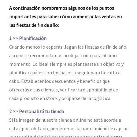
A continuación nombramos algunos de los puntos
importantes para saber cómo aumentar las ventas en
las fiestas de fin de año:
1 >> Planificación
Cuando menos lo esperás llegan las fiestas de fin de año,
así que te recomendamos no dejar todo para último
momento. Lo ideal siempre es plantearse un objetivo y
planificar cuáles son los pasos a seguir para llevarlo a
cabo. Establecer los descuentos y beneficios que
ofrecerás a tus clientes, verificar la disponibilidad de
cada producto en stock y ocuparse de la logística.
2 >> Personalizá tu tienda
Si la imagen de nuestra tienda online no está acorde a
esta época del año, perderemos la oportunidad de captar
la atención del público y nuestros potenciales clientes.