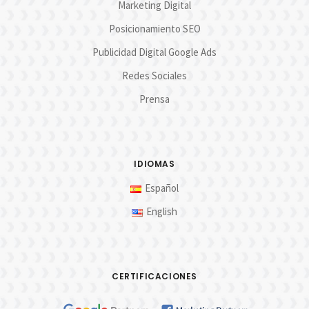
Marketing Digital
Posicionamiento SEO
Publicidad Digital Google Ads
Redes Sociales
Prensa
IDIOMAS
Español
English
CERTIFICACIONES