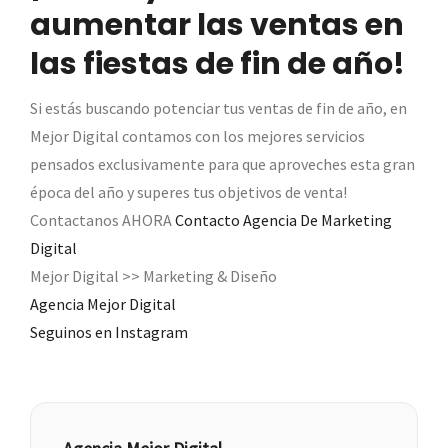
aumentar las ventas en
las fiestas de fin de año!
Si estás buscando potenciar tus ventas de fin de año, en
Mejor Digital contamos con los mejores servicios
pensados exclusivamente para que aproveches esta gran
época del año y superes tus objetivos de venta!
Contactanos AHORA
Contacto Agencia De Marketing
Digital
Mejor Digital >> Marketing & Diseño
Agencia Mejor Digital
Seguinos en Instagram