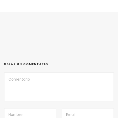
DEJAR UN COMENTARIO