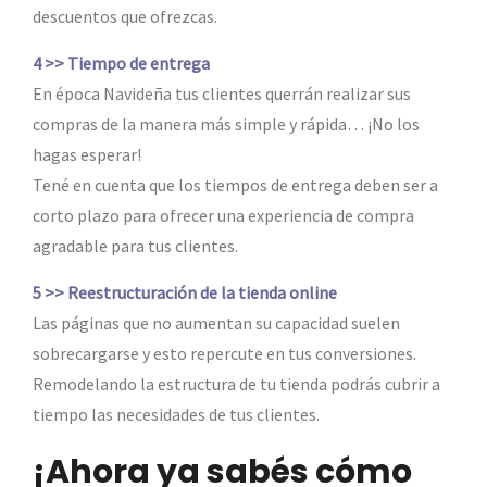
descuentos que ofrezcas.
4 >> Tiempo de entrega
En época Navideña tus clientes querrán realizar sus
compras de la manera más simple y rápida… ¡No los
hagas esperar!
Tené en cuenta que los tiempos de entrega deben ser a
corto plazo para ofrecer una experiencia de compra
agradable para tus clientes.
5 >> Reestructuración de la tienda online
Las páginas que no aumentan su capacidad suelen
sobrecargarse y esto repercute en tus conversiones.
Remodelando la estructura de tu tienda podrás cubrir a
tiempo las necesidades de tus clientes.
¡Ahora ya sabés cómo