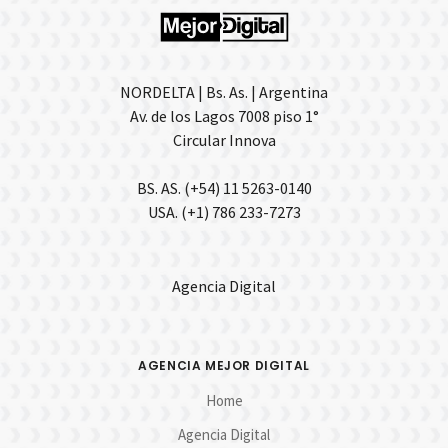
NORDELTA | Bs. As. | Argentina
Av. de los Lagos 7008 piso 1°
Circular Innova
BS. AS. (+54) 11 5263-0140
USA. (+1) 786 233-7273
Agencia Digital
AGENCIA MEJOR DIGITAL
Home
Agencia Digital