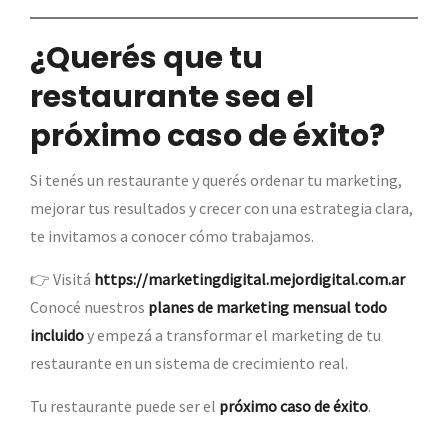
¿Querés que tu
restaurante sea el
próximo caso de éxito?
Si tenés un restaurante y querés ordenar tu marketing,
mejorar tus resultados y crecer con una estrategia clara,
te invitamos a conocer cómo trabajamos.
👉 Visitá
https://marketingdigital.mejordigital.com.ar
Conocé nuestros
planes de marketing mensual todo
incluido
y empezá a transformar el marketing de tu
restaurante en un sistema de crecimiento real.
Tu restaurante puede ser el
próximo caso de éxito
.