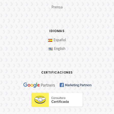
Prensa
IDIOMAS
Español
English
CERTIFICACIONES