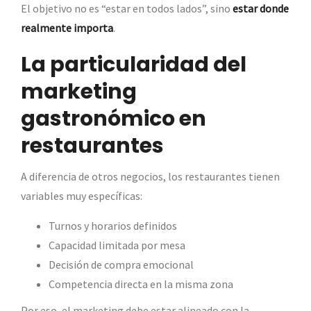
El objetivo no es “estar en todos lados”, sino
estar donde
realmente importa
.
La particularidad del
marketing
gastronómico en
restaurantes
A diferencia de otros negocios, los restaurantes tienen
variables muy específicas:
Turnos y horarios definidos
Capacidad limitada por mesa
Decisión de compra emocional
Competencia directa en la misma zona
Por eso, el marketing debe estar alineado con la