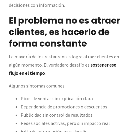
decisiones con información.
El problema no es atraer
clientes, es hacerlo de
forma constante
La mayoría de los restaurantes logra atraer clientes en
algún momento. El verdadero desafío es
sostener ese
flujo en el tiempo
.
Algunos síntomas comunes:
Picos de ventas sin explicación clara
Dependencia de promociones o descuentos
Publicidad sin control de resultados
Redes sociales activas, pero sin impacto real
Falta de información para decidir