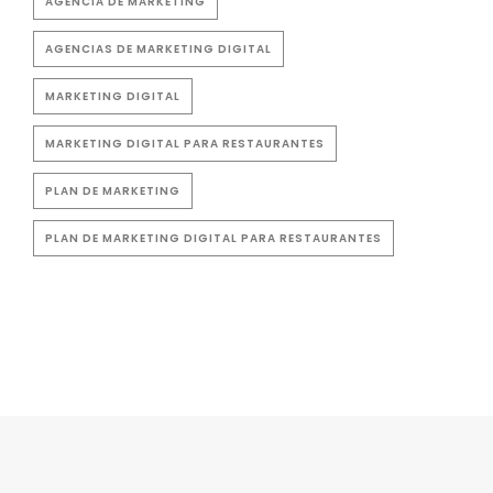
AGENCIA DE MARKETING
AGENCIAS DE MARKETING DIGITAL
MARKETING DIGITAL
MARKETING DIGITAL PARA RESTAURANTES
PLAN DE MARKETING
PLAN DE MARKETING DIGITAL PARA RESTAURANTES