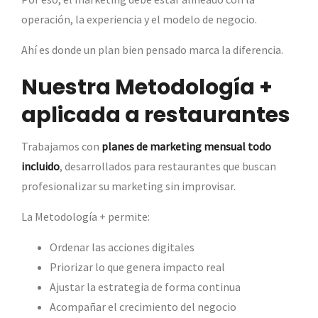
operación, la experiencia y el modelo de negocio.
Ahí es donde un plan bien pensado marca la diferencia.
Nuestra Metodología +
aplicada a restaurantes
Trabajamos con
planes de marketing mensual todo
incluido
, desarrollados para restaurantes que buscan
profesionalizar su marketing sin improvisar.
La Metodología + permite:
Ordenar las acciones digitales
Priorizar lo que genera impacto real
Ajustar la estrategia de forma continua
Acompañar el crecimiento del negocio