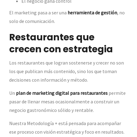
El negocio gana control
El marketing pasa a ser una
herramienta de gestión
, no
solo de comunicación.
Restaurantes que
crecen con estrategia
Los restaurantes que logran sostenerse y crecer no son
los que publican más contenido, sino los que toman
decisiones con información y método.
Un
plan de marketing digital para restaurantes
permite
pasar de llenar mesas ocasionalmente a construir un
negocio gastronómico sólido y rentable.
Nuestra Metodología + está pensada para acompañar
ese proceso con visión estratégica y foco en resultados.