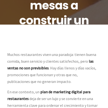
mesas a
construir un
negocio rentable
Muchos restaurantes viven una paradoja: tienen buena
comida, buen servicio y clientes satisfechos, pero
las
ventas no son previsibles
. Hay días llenos y días vacíos,
promociones que funcionan y otras que no,
publicaciones que no generan impacto.
En ese contexto, un
plan de marketing digital para
restaurantes
deja de ser un lujo y se convierte en una
herramienta clave para ordenar el crecimiento y tomar