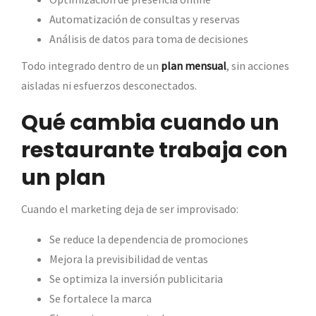
Automatización de consultas y reservas
Análisis de datos para toma de decisiones
Todo integrado dentro de un
plan mensual
, sin acciones
aisladas ni esfuerzos desconectados.
Qué cambia cuando un
restaurante trabaja con
un plan
Cuando el marketing deja de ser improvisado:
Se reduce la dependencia de promociones
Mejora la previsibilidad de ventas
Se optimiza la inversión publicitaria
Se fortalece la marca