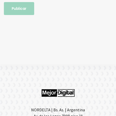
NORDELTA | Bs. As. | Argentina