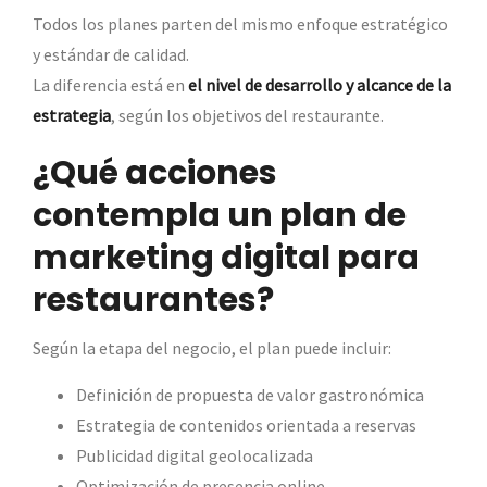
Todos los planes parten del mismo enfoque estratégico
y estándar de calidad.
La diferencia está en
el nivel de desarrollo y alcance de la
estrategia
, según los objetivos del restaurante.
¿Qué acciones
contempla un plan de
marketing digital para
restaurantes?
Según la etapa del negocio, el plan puede incluir:
Definición de propuesta de valor gastronómica
Estrategia de contenidos orientada a reservas
Publicidad digital geolocalizada
Optimización de presencia online