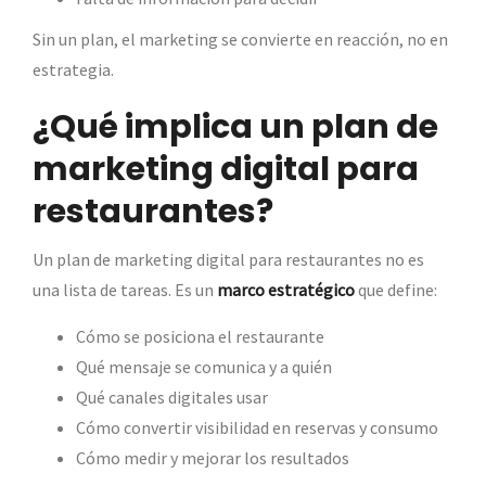
Sin un plan, el marketing se convierte en reacción, no en
estrategia.
¿Qué implica un plan de
marketing digital para
restaurantes?
Un plan de marketing digital para restaurantes no es
una lista de tareas. Es un
marco estratégico
que define:
Cómo se posiciona el restaurante
Qué mensaje se comunica y a quién
Qué canales digitales usar
Cómo convertir visibilidad en reservas y consumo
Cómo medir y mejorar los resultados