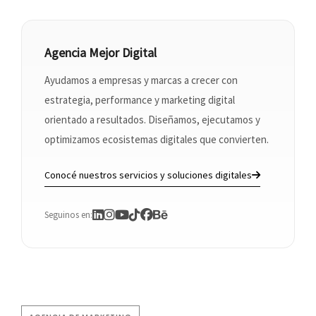
Agencia Mejor Digital
Ayudamos a empresas y marcas a crecer con
estrategia, performance y marketing digital
orientado a resultados. Diseñamos, ejecutamos y
optimizamos ecosistemas digitales que convierten.
Conocé nuestros servicios y soluciones digitales
Seguinos en: