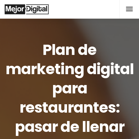
Plan de
marketing digital
para
restaurantes:
pasar de llenar