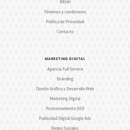
RRHH
Términos y condiciones
Política de Privacidad
Contacto
MARKETING DIGITAL
Agencia Full Service
Branding
Diseño Gráfico y Desarrollo Web
Marketing Digital
Posicionamiento SEO
Publicidad Digital Google Ads
Redes Sociales