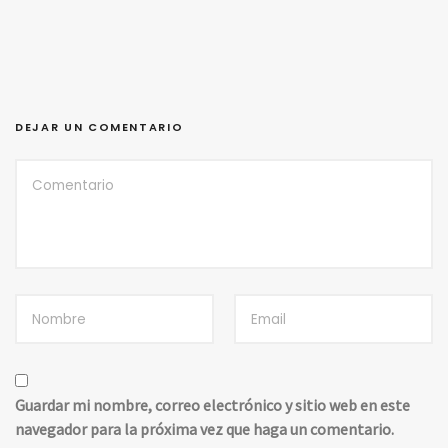
DEJAR UN COMENTARIO
Guardar mi nombre, correo electrónico y sitio web en este
navegador para la próxima vez que haga un comentario.