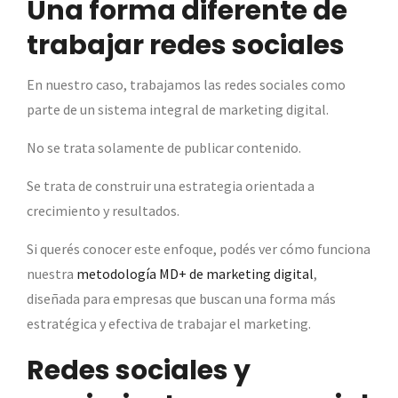
Una forma diferente de
trabajar redes sociales
En nuestro caso, trabajamos las redes sociales como
parte de un sistema integral de marketing digital.
No se trata solamente de publicar contenido.
Se trata de construir una estrategia orientada a
crecimiento y resultados.
Si querés conocer este enfoque, podés ver cómo funciona
nuestra
metodología MD+ de marketing digital
,
diseñada para empresas que buscan una forma más
estratégica y efectiva de trabajar el marketing.
Redes sociales y