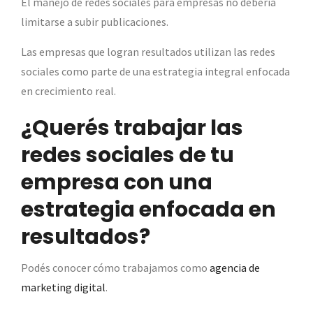
El manejo de redes sociales para empresas no debería
limitarse a subir publicaciones.
Las empresas que logran resultados utilizan las redes
sociales como parte de una estrategia integral enfocada
en crecimiento real.
¿Querés trabajar las
redes sociales de tu
empresa con una
estrategia enfocada en
resultados?
Podés conocer cómo trabajamos como
agencia de
marketing digital
.