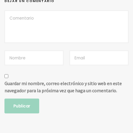
DEJAR UN COMENTARIO
Guardar mi nombre, correo electrónico y sitio web en este
navegador para la próxima vez que haga un comentario.