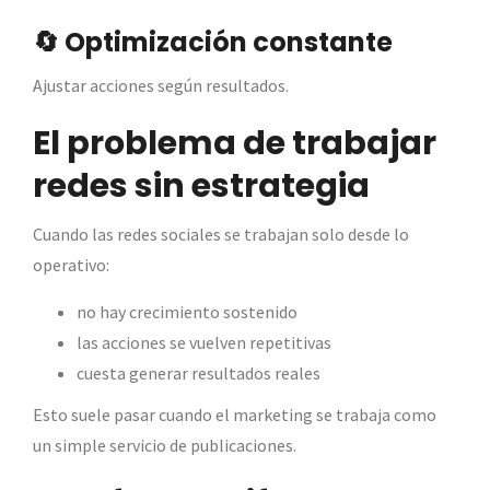
🔄 Optimización constante
Ajustar acciones según resultados.
El problema de trabajar
redes sin estrategia
Cuando las redes sociales se trabajan solo desde lo
operativo:
no hay crecimiento sostenido
las acciones se vuelven repetitivas
cuesta generar resultados reales
Esto suele pasar cuando el marketing se trabaja como
un simple servicio de publicaciones.