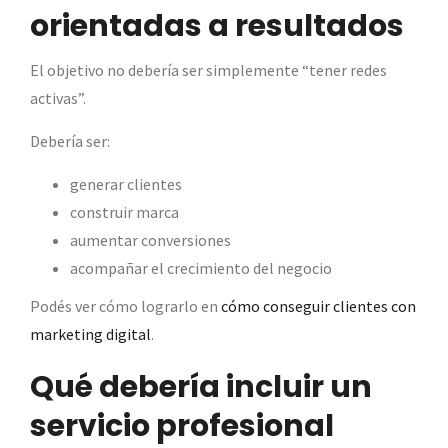
orientadas a resultados
El objetivo no debería ser simplemente “tener redes
activas”.
Debería ser:
generar clientes
construir marca
aumentar conversiones
acompañar el crecimiento del negocio
Podés ver cómo lograrlo en
cómo conseguir clientes con
marketing digital
.
Qué debería incluir un
servicio profesional