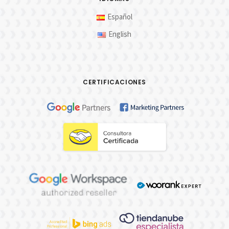
Español
English
CERTIFICACIONES