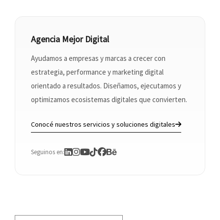
Agencia Mejor Digital
Ayudamos a empresas y marcas a crecer con
estrategia, performance y marketing digital
orientado a resultados. Diseñamos, ejecutamos y
optimizamos ecosistemas digitales que convierten.
Conocé nuestros servicios y soluciones digitales
Seguinos en: