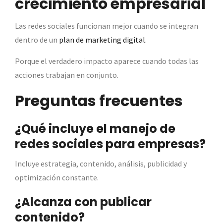
crecimiento empresarial
Las redes sociales funcionan mejor cuando se integran
dentro de un
plan de marketing digital
.
Porque el verdadero impacto aparece cuando todas las
acciones trabajan en conjunto.
Preguntas frecuentes
¿Qué incluye el manejo de
redes sociales para empresas?
Incluye estrategia, contenido, análisis, publicidad y
optimización constante.
¿Alcanza con publicar
contenido?