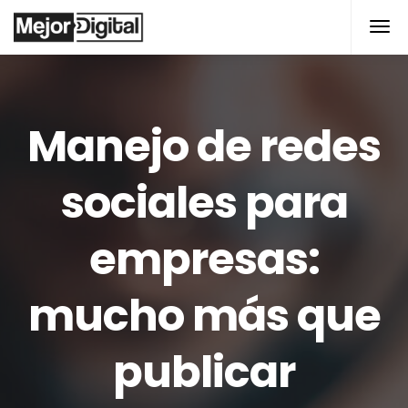
Manejo de redes
sociales para
empresas:
mucho más que
publicar