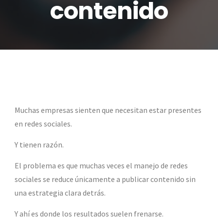
contenido
Muchas empresas sienten que necesitan estar presentes
en redes sociales.
Y tienen razón.
El problema es que muchas veces el manejo de redes
sociales se reduce únicamente a publicar contenido sin
una estrategia clara detrás.
Y ahí es donde los resultados suelen frenarse.