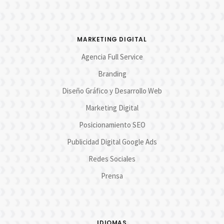
MARKETING DIGITAL
Agencia Full Service
Branding
Diseño Gráfico y Desarrollo Web
Marketing Digital
Posicionamiento SEO
Publicidad Digital Google Ads
Redes Sociales
Prensa
IDIOMAS