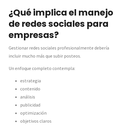
¿Qué implica el manejo
de redes sociales para
empresas?
Gestionar redes sociales profesionalmente debería
incluir mucho más que subir posteos.
Un enfoque completo contempla:
estrategia
contenido
análisis
publicidad
optimización
objetivos claros