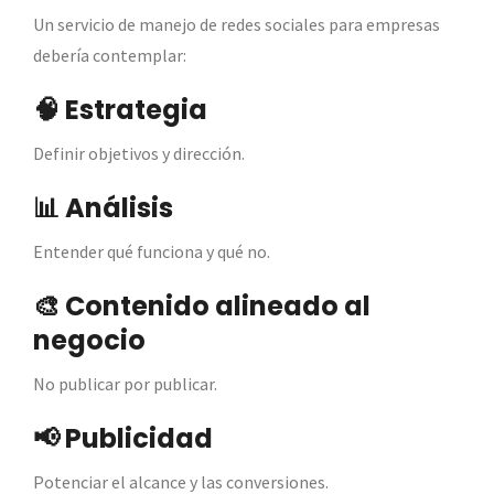
Un servicio de manejo de redes sociales para empresas
debería contemplar:
🧠 Estrategia
Definir objetivos y dirección.
📊 Análisis
Entender qué funciona y qué no.
🎨 Contenido alineado al
negocio
No publicar por publicar.
📢 Publicidad
Potenciar el alcance y las conversiones.