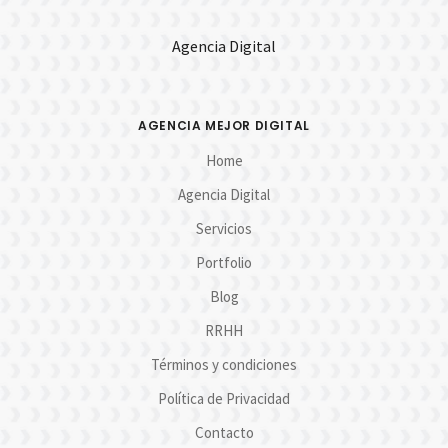
Agencia Digital
AGENCIA MEJOR DIGITAL
Home
Agencia Digital
Servicios
Portfolio
Blog
RRHH
Términos y condiciones
Política de Privacidad
Contacto