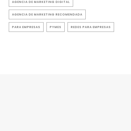
AGENCIA DE MARKETING DIGITAL
AGENCIA DE MARKETING RECOMENDADA
PARA EMPRESAS
PYMES
REDES PARA EMPRESAS