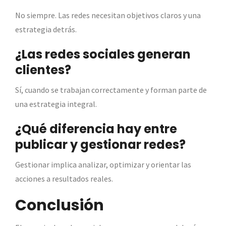
No siempre. Las redes necesitan objetivos claros y una
estrategia detrás.
¿Las redes sociales generan
clientes?
Sí, cuando se trabajan correctamente y forman parte de
una estrategia integral.
¿Qué diferencia hay entre
publicar y gestionar redes?
Gestionar implica analizar, optimizar y orientar las
acciones a resultados reales.
Conclusión